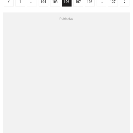
1
…
104
105
106
107
108
…
127