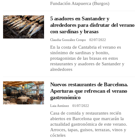
Fundación Atapuerca (Burgos)
5 asadores en Santander y
alrededores para disfrutar del verano
con sardinas y brasas
Claudia González Crespo
02/07/2022
En la costa de Cantabria el verano es
sinónimo de sardinas y bonito,
protagonistas de las brasas en estos
restaurantes y asadores de Santander y
alrededores
Nuevos restaurantes de Barcelona.
Aperturas que refrescan el verano
gastronómico
Laia Antúnez
01/07/2022
Casa de comida y restaurantes recién
abiertos en Barcelona que marcarán la
actualidad gastronómica de este verano.
Arroces, tapas, guisos, terrazas, vinos y
cócteles