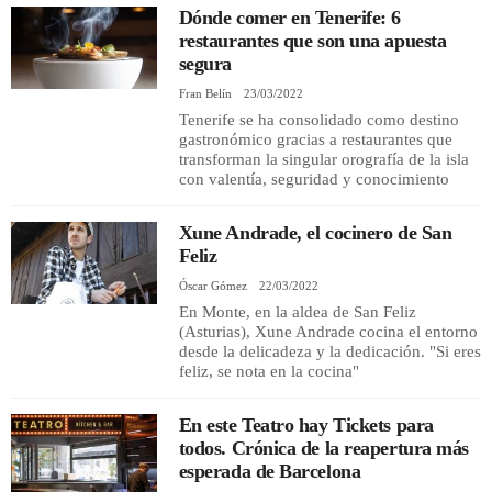
Dónde comer en Tenerife: 6
restaurantes que son una apuesta
segura
Fran Belín
23/03/2022
Tenerife se ha consolidado como destino
gastronómico gracias a restaurantes que
transforman la singular orografía de la isla
con valentía, seguridad y conocimiento
Xune Andrade, el cocinero de San
Feliz
Óscar Gómez
22/03/2022
En Monte, en la aldea de San Feliz
(Asturias), Xune Andrade cocina el entorno
desde la delicadeza y la dedicación. "Si eres
feliz, se nota en la cocina"
En este Teatro hay Tickets para
todos. Crónica de la reapertura más
esperada de Barcelona