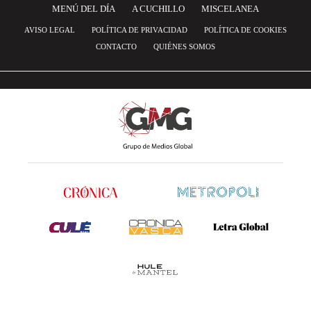
MENÚ DEL DÍA
A CUCHILLO
MISCELANEA
AVISO LEGAL
POLÍTICA DE PRIVACIDAD
POLÍTICA DE COOKIES
CONTACTO
QUIÉNES SOMOS