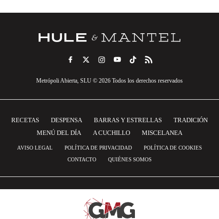
Metrópoli Abierta, SLU © 2026 Todos los derechos reservados
RECETAS
DESPENSA
BARRAS Y ESTRELLAS
TRADICIÓN
MENÚ DEL DÍA
A CUCHILLO
MISCELANEA
AVISO LEGAL
POLÍTICA DE PRIVACIDAD
POLÍTICA DE COOKIES
CONTACTO
QUIÉNES SOMOS