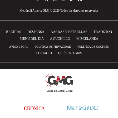
Metrópoli Abierta, SLU © 2026 Todos los derechos reservados
RECETAS
DESPENSA
BARRAS Y ESTRELLAS
TRADICIÓN
MENÚ DEL DÍA
A CUCHILLO
MISCELANEA
AVISO LEGAL
POLÍTICA DE PRIVACIDAD
POLÍTICA DE COOKIES
CONTACTO
QUIÉNES SOMOS