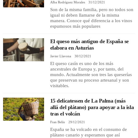
Alba Rodríguez Morales
31/12/2021
Son de la misma familia, pero no todos son
igual ni deben llamarse de la misma
manera. Conoce qué diferencia a los vinos
espumosos más populares
El queso más antiguo de España se
elabora en Asturias
Javier Llavona
30/12/2021
El queso casín es uno de los más
ancestrales de Europa y, por tanto, del
mundo. Actualmente son tres las queserías
que preservan su proceso artesanal y son
visitables.
15 delicatessen de La Palma (más
allá del plátano) para apoyar a la isla
tras el volcán
Fran Belín
29/12/2021
España se ha volcado en el consumo de
plátano canario y esperamos que así