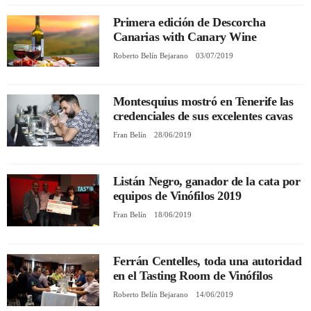
Primera edición de Descorcha
Canarias with Canary Wine
Roberto Belín Bejarano
03/07/2019
Montesquius mostró en Tenerife las
credenciales de sus excelentes cavas
Fran Belín
28/06/2019
Listán Negro, ganador de la cata por
equipos de Vinófilos 2019
Fran Belín
18/06/2019
Ferrán Centelles, toda una autoridad
en el Tasting Room de Vinófilos
Roberto Belín Bejarano
14/06/2019