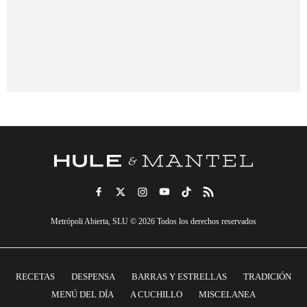
Metrópoli Abierta, SLU © 2026 Todos los derechos reservados
RECETAS
DESPENSA
BARRAS Y ESTRELLAS
TRADICIÓN
MENÚ DEL DÍA
A CUCHILLO
MISCELANEA