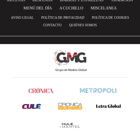
MENÚ DEL DÍA
A CUCHILLO
MISCELANEA
AVISO LEGAL
POLÍTICA DE PRIVACIDAD
POLÍTICA DE COOKIES
CONTACTO
QUIÉNES SOMOS