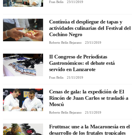
Fran Belín
23/11/2019
Continúa el despliegue de tapas y
actividades culinarias del Festival del
Cochino Negro
Roberto Belín Bejarano
23/11/2019
II Congreso de Periodistas
Gastronómicos: el debate está
servido en Lanzarote
Fran Belín
21/11/2019
Cenas de gala: la expedición de El
Rincón de Juan Carlos se trasladó a
Moscú
Roberto Belín Bejarano
21/11/2019
Fruttmac une a la Macaronesia en el
desarrollo de los frutales tropicales