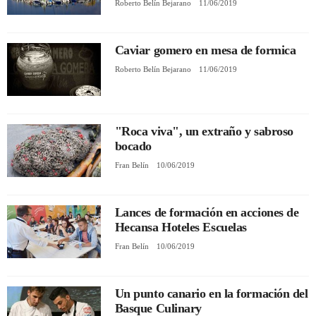
Roberto Belín Bejarano
11/06/2019
Caviar gomero en mesa de formica
Roberto Belín Bejarano
11/06/2019
"Roca viva", un extraño y sabroso
bocado
Fran Belín
10/06/2019
Lances de formación en acciones de
Hecansa Hoteles Escuelas
Fran Belín
10/06/2019
Un punto canario en la formación del
Basque Culinary