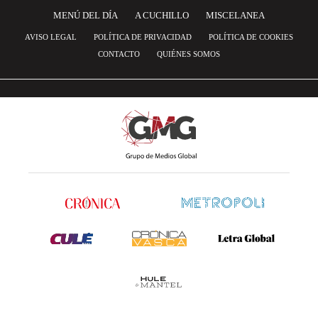
MENÚ DEL DÍA
A CUCHILLO
MISCELANEA
AVISO LEGAL
POLÍTICA DE PRIVACIDAD
POLÍTICA DE COOKIES
CONTACTO
QUIÉNES SOMOS