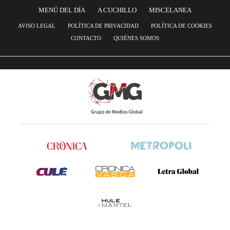
MENÚ DEL DÍA
A CUCHILLO
MISCELANEA
AVISO LEGAL
POLÍTICA DE PRIVACIDAD
POLÍTICA DE COOKIES
CONTACTO
QUIÉNES SOMOS