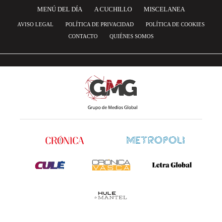
MENÚ DEL DÍA
A CUCHILLO
MISCELANEA
AVISO LEGAL
POLÍTICA DE PRIVACIDAD
POLÍTICA DE COOKIES
CONTACTO
QUIÉNES SOMOS