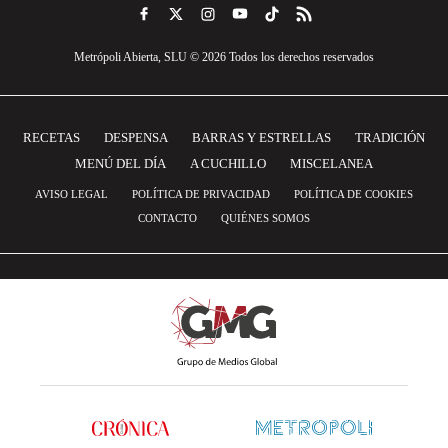
Metrópoli Abierta, SLU © 2026 Todos los derechos reservados
RECETAS
DESPENSA
BARRAS Y ESTRELLAS
TRADICIÓN
MENÚ DEL DÍA
A CUCHILLO
MISCELANEA
AVISO LEGAL
POLÍTICA DE PRIVACIDAD
POLÍTICA DE COOKIES
CONTACTO
QUIÉNES SOMOS