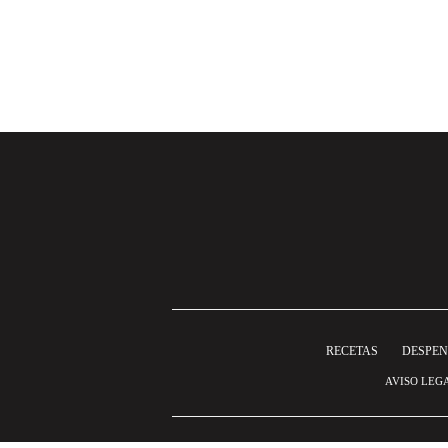
RECETAS
DESPE
AVISO LEG