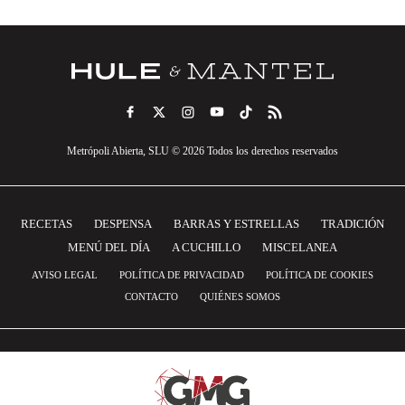
Metrópoli Abierta, SLU © 2026 Todos los derechos reservados
RECETAS
DESPENSA
BARRAS Y ESTRELLAS
TRADICIÓN
MENÚ DEL DÍA
A CUCHILLO
MISCELANEA
AVISO LEGAL
POLÍTICA DE PRIVACIDAD
POLÍTICA DE COOKIES
CONTACTO
QUIÉNES SOMOS