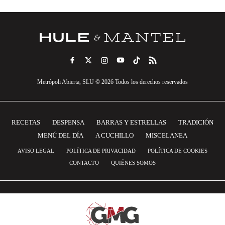
Metrópoli Abierta, SLU © 2026 Todos los derechos reservados
RECETAS
DESPENSA
BARRAS Y ESTRELLAS
TRADICIÓN
MENÚ DEL DÍA
A CUCHILLO
MISCELANEA
AVISO LEGAL
POLÍTICA DE PRIVACIDAD
POLÍTICA DE COOKIES
CONTACTO
QUIÉNES SOMOS