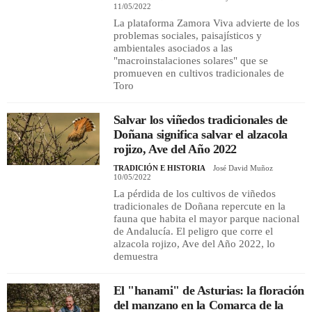
11/05/2022
La plataforma Zamora Viva advierte de los
problemas sociales, paisajísticos y
ambientales asociados a las
"macroinstalaciones solares" que se
promueven en cultivos tradicionales de
Toro
Salvar los viñedos tradicionales de
Doñana significa salvar el alzacola
rojizo, Ave del Año 2022
TRADICIÓN E HISTORIA
José David Muñoz
10/05/2022
La pérdida de los cultivos de viñedos
tradicionales de Doñana repercute en la
fauna que habita el mayor parque nacional
de Andalucía. El peligro que corre el
alzacola rojizo, Ave del Año 2022, lo
demuestra
El "hanami" de Asturias: la floración
del manzano en la Comarca de la