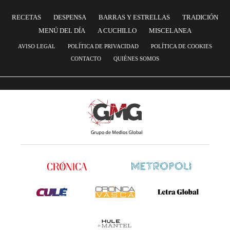
RECETAS
DESPENSA
BARRAS Y ESTRELLAS
TRADICIÓN
MENÚ DEL DÍA
A CUCHILLO
MISCELANEA
AVISO LEGAL
POLÍTICA DE PRIVACIDAD
POLÍTICA DE COOKIES
CONTACTO
QUIÉNES SOMOS