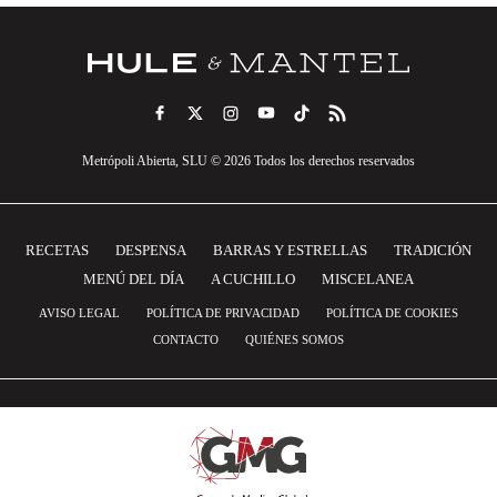
Metrópoli Abierta, SLU © 2026 Todos los derechos reservados
RECETAS
DESPENSA
BARRAS Y ESTRELLAS
TRADICIÓN
MENÚ DEL DÍA
A CUCHILLO
MISCELANEA
AVISO LEGAL
POLÍTICA DE PRIVACIDAD
POLÍTICA DE COOKIES
CONTACTO
QUIÉNES SOMOS