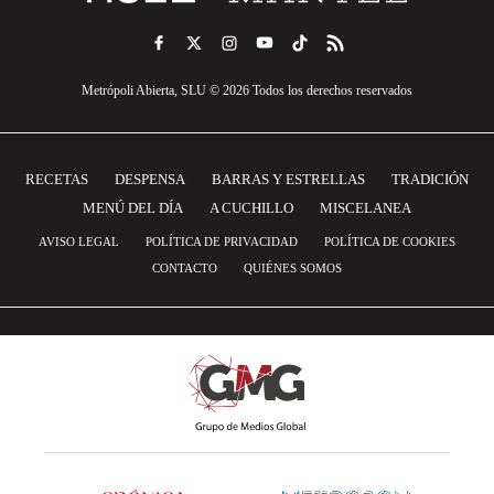
Metrópoli Abierta, SLU © 2026 Todos los derechos reservados
RECETAS
DESPENSA
BARRAS Y ESTRELLAS
TRADICIÓN
MENÚ DEL DÍA
A CUCHILLO
MISCELANEA
AVISO LEGAL
POLÍTICA DE PRIVACIDAD
POLÍTICA DE COOKIES
CONTACTO
QUIÉNES SOMOS