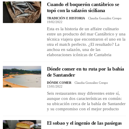
Cuando el boquerón cantábrico se
topó con la salazón siciliana
TRADICIÓN E HISTORIA
Claudia González Crespo
19/02/2022
Esta es la historia de un affaire culinario
entre un producto del mar Cantábrico y una
técnica viajera que encontraron el uno en la
otra el match perfecto. ¿El resultado? La
anchoa en salazón, una de las
elaboraciones icónicas de Cantabria
Dónde comer en tu ruta por la bahía
de Santander
DÓNDE COMER
Claudia González Crespo
13/01/2022
Seis restaurantes muy diferentes entre sí,
aunque con dos características en común:
su ubicación cerca de la bahía de Santander
y su compromiso con el mejor producto
El sobao y el ingenio de las pasiegas