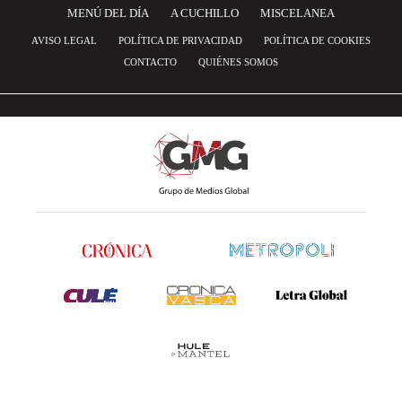
MENÚ DEL DÍA
A CUCHILLO
MISCELANEA
AVISO LEGAL
POLÍTICA DE PRIVACIDAD
POLÍTICA DE COOKIES
CONTACTO
QUIÉNES SOMOS