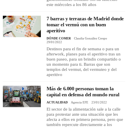
este miércoles a los 86 años
7 barras y terrazas de Madrid donde
tomar el vermú con un buen
aperitivo
DÓNDE COMER
Claudia González Crespo
29/01/2022
Destinos para el fin de semana o para un
afterwork, planes para el aperitivo tras un
buen paseo, para un brindis compartido o
un momento para ti. Barras que son
templos del vermut, del vermuteo y del
aperitivo
Más de 6.000 personas toman la
capital en defensa del mundo rural
ACTUALIDAD
Agencia EFE
23/01/2022
El sector de la alimentación sale a la calle
para protestar ante una situación que les
afecta a ellos en primera persona, pero que
también repercute directamente a los