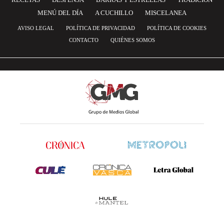
MENÚ DEL DÍA
A CUCHILLO
MISCELANEA
AVISO LEGAL
POLÍTICA DE PRIVACIDAD
POLÍTICA DE COOKIES
CONTACTO
QUIÉNES SOMOS