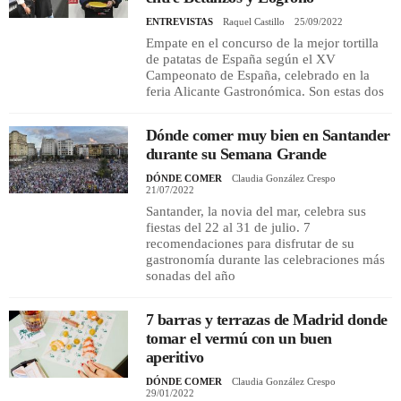
ENTREVISTAS
Raquel Castillo
25/09/2022
Empate en el concurso de la mejor tortilla
de patatas de España según el XV
Campeonato de España, celebrado en la
feria Alicante Gastronómica. Son estas dos
Dónde comer muy bien en Santander
durante su Semana Grande
DÓNDE COMER
Claudia González Crespo
21/07/2022
Santander, la novia del mar, celebra sus
fiestas del 22 al 31 de julio. 7
recomendaciones para disfrutar de su
gastronomía durante las celebraciones más
sonadas del año
7 barras y terrazas de Madrid donde
tomar el vermú con un buen
aperitivo
DÓNDE COMER
Claudia González Crespo
29/01/2022