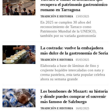
recupera el patrimonio gastronómico
romano en Tarragona
TRADICIÓN E HISTORIA
13/03/2025
En 2025 se cumplen 30 años del
reconocimiento de Tarraco como
Patrimonio Mundial de la UNESCO,
también por su variada gastronomía
La costrada: vuelve la embajadora
más dulce de la gastronomía de Soria
TRADICIÓN E HISTORIA
05/03/2025
Elaborada a base de láminas de fino y
crujiente hojaldre intercaladas con nata y
crema pastelera, esta tarta popular celebra
ahora su semana grande
Los bombones de Mozart: su historia
y dónde puedes comprar el souvenir
más famoso de Salzburgo
TRADICIÓN E HISTORIA
16/02/2025