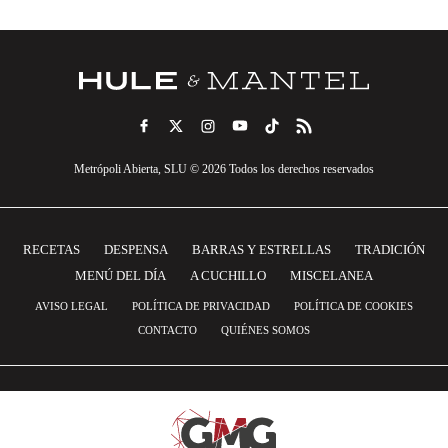
Metrópoli Abierta, SLU © 2026 Todos los derechos reservados
RECETAS
DESPENSA
BARRAS Y ESTRELLAS
TRADICIÓN
MENÚ DEL DÍA
A CUCHILLO
MISCELANEA
AVISO LEGAL
POLÍTICA DE PRIVACIDAD
POLÍTICA DE COOKIES
CONTACTO
QUIÉNES SOMOS