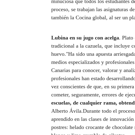
minuciosa que todos los estudiantes de
proceso, se trabajan las asignaturas d
también la Cocina global, al ser un pl
Lubina en su jugo con acelga
. Plato
tradicional a la cazuela, que incluy
huevo."Ha sido una apuesta arriesgad
medios especializados y profesionales
Canarias para conocer, valorar y anali
profesionales han estado desarrollando
vez conscientes de que, en su primera
cometer, seguramente, errores de eje
escuelas, de cualquier rama, obtend
Alberto Ávila.Durante todo el proceso,
aprendido en las clases de innovación
postres: helado crocante de chocolate