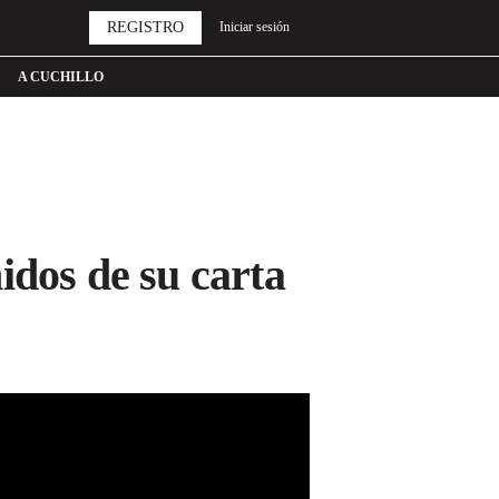
REGISTRO
Iniciar sesión
A CUCHILLO
idos de su carta