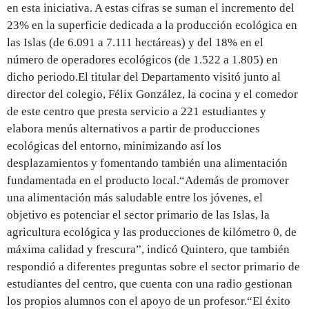
en esta iniciativa. A estas cifras se suman el incremento del
23% en la superficie dedicada a la producción ecológica en
las Islas (de 6.091 a 7.111 hectáreas) y del 18% en el
número de operadores ecológicos (de 1.522 a 1.805) en
dicho periodo.El titular del Departamento visitó junto al
director del colegio, Félix González, la cocina y el comedor
de este centro que presta servicio a 221 estudiantes y
elabora menús alternativos a partir de producciones
ecológicas del entorno, minimizando así los
desplazamientos y fomentando también una alimentación
fundamentada en el producto local.“Además de promover
una alimentación más saludable entre los jóvenes, el
objetivo es potenciar el sector primario de las Islas, la
agricultura ecológica y las producciones de kilómetro 0, de
máxima calidad y frescura”, indicó Quintero, que también
respondió a diferentes preguntas sobre el sector primario de
estudiantes del centro, que cuenta con una radio gestionan
los propios alumnos con el apoyo de un profesor.“El éxito