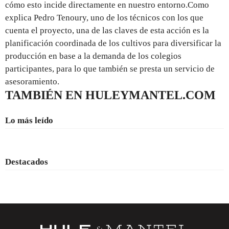
cómo esto incide directamente en nuestro entorno.Como
explica Pedro Tenoury, uno de los técnicos con los que
cuenta el proyecto, una de las claves de esta acción es la
planificación coordinada de los cultivos para diversificar la
producción en base a la demanda de los colegios
participantes, para lo que también se presta un servicio de
asesoramiento.
TAMBIÉN EN HULEYMANTEL.COM
Lo más leído
Destacados