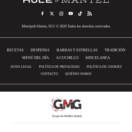
Metrópoli Abierta, SLU © 2026 Todos los derechos reservados
RECETAS
DESPENSA
BARRAS Y ESTRELLAS
TRADICIÓN
MENÚ DEL DÍA
A CUCHILLO
MISCELANEA
AVISO LEGAL
POLÍTICA DE PRIVACIDAD
POLÍTICA DE COOKIES
CONTACTO
QUIÉNES SOMOS