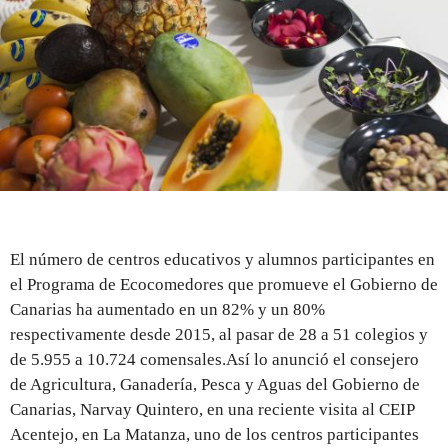
REGISTRO
INICIAR SESIÓN
El número de centros educativos y alumnos participantes en
el Programa de Ecocomedores que promueve el Gobierno de
Canarias ha aumentado en un 82% y un 80%
respectivamente desde 2015, al pasar de 28 a 51 colegios y
de 5.955 a 10.724 comensales.Así lo anunció el consejero
de Agricultura, Ganadería, Pesca y Aguas del Gobierno de
Canarias, Narvay Quintero, en una reciente visita al CEIP
Acentejo, en La Matanza, uno de los centros participantes