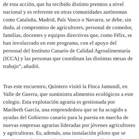
de esta acción, que ha recibido distinto premios a nivel
nacional y es referente en otras comunidades autónomas
como Cataluña, Madrid, País Vasco o Navarra, se debe, sin
duda, al compromiso de agricultores, personal de comedor,
familias, docentes y equipos directivos que, como Félix, se
han involucrado en este programa, con el apoyo del
personal del Instituto Canario de Calidad Agroalimentaria
(ICCA) y las personas que coordinan las distintas mesas de
trabajo”, añadió.
Tras este encuentro, Quintero visitó la Finca Jamundí, en
Valle de Guerra, que suministra alimentos ecológicos a este
colegio. Esta explotación agraria es gestionada por
Maribeth García, una emprendedora que se ha acogido a
ayudas del Gobierno canario para la puesta en marcha de
nuevas empresas agrarias lideradas por jóvenes agricultores
y agricultoras. Es, además, una instalación piloto que se