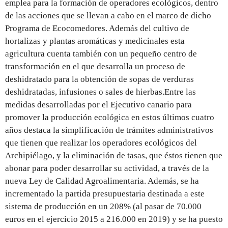
emplea para la formación de operadores ecológicos, dentro
de las acciones que se llevan a cabo en el marco de dicho
Programa de Ecocomedores. Además del cultivo de
hortalizas y plantas aromáticas y medicinales esta
agricultura cuenta también con un pequeño centro de
transformación en el que desarrolla un proceso de
deshidratado para la obtención de sopas de verduras
deshidratadas, infusiones o sales de hierbas.Entre las
medidas desarrolladas por el Ejecutivo canario para
promover la producción ecológica en estos últimos cuatro
años destaca la simplificación de trámites administrativos
que tienen que realizar los operadores ecológicos del
Archipiélago, y la eliminación de tasas, que éstos tienen que
abonar para poder desarrollar su actividad, a través de la
nueva Ley de Calidad Agroalimentaria. Además, se ha
incrementado la partida presupuestaria destinada a este
sistema de producción en un 208% (al pasar de 70.000
euros en el ejercicio 2015 a 216.000 en 2019) y se ha puesto