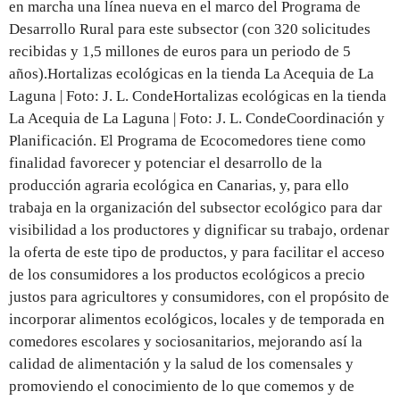
en marcha una línea nueva en el marco del Programa de
Desarrollo Rural para este subsector (con 320 solicitudes
recibidas y 1,5 millones de euros para un periodo de 5
años).Hortalizas ecológicas en la tienda La Acequia de La
Laguna | Foto: J. L. CondeHortalizas ecológicas en la tienda
La Acequia de La Laguna | Foto: J. L. CondeCoordinación y
Planificación. El Programa de Ecocomedores tiene como
finalidad favorecer y potenciar el desarrollo de la
producción agraria ecológica en Canarias, y, para ello
trabaja en la organización del subsector ecológico para dar
visibilidad a los productores y dignificar su trabajo, ordenar
la oferta de este tipo de productos, y para facilitar el acceso
de los consumidores a los productos ecológicos a precio
justos para agricultores y consumidores, con el propósito de
incorporar alimentos ecológicos, locales y de temporada en
comedores escolares y sociosanitarios, mejorando así la
calidad de alimentación y la salud de los comensales y
promoviendo el conocimiento de lo que comemos y de