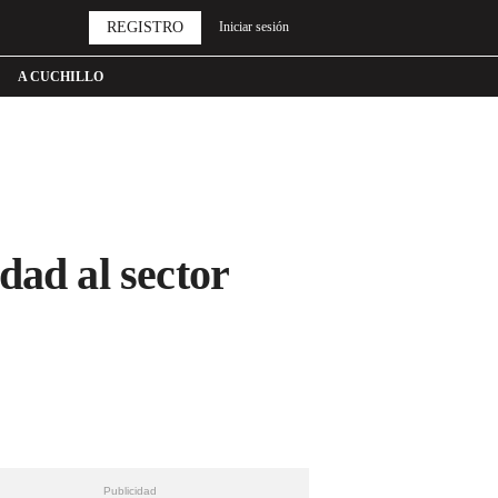
REGISTRO
Iniciar sesión
A CUCHILLO
dad al sector