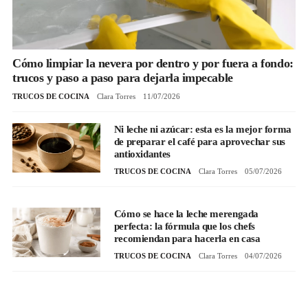
Cómo limpiar la nevera por dentro y por fuera a fondo:
trucos y paso a paso para dejarla impecable
TRUCOS DE COCINA
Clara Torres
11/07/2026
Ni leche ni azúcar: esta es la mejor forma
de preparar el café para aprovechar sus
antioxidantes
TRUCOS DE COCINA
Clara Torres
05/07/2026
Cómo se hace la leche merengada
perfecta: la fórmula que los chefs
recomiendan para hacerla en casa
TRUCOS DE COCINA
Clara Torres
04/07/2026