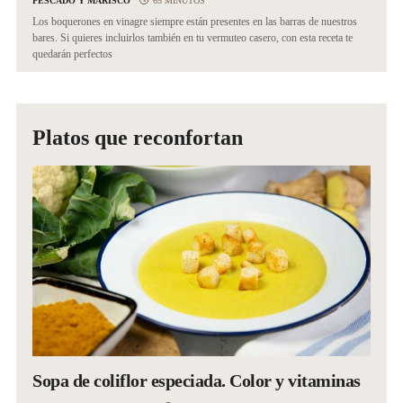
PESCADO Y MARISCO
65 MINUTOS
Los boquerones en vinagre siempre están presentes en las barras de nuestros
bares. Si quieres incluirlos también en tu vermuteo casero, con esta receta te
quedarán perfectos
Platos que reconfortan
Sopa de coliflor especiada. Color y vitaminas