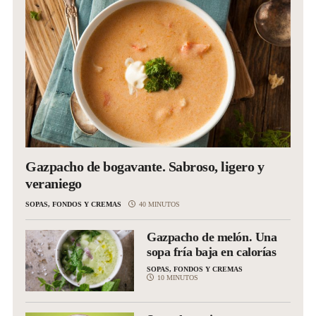
Gazpacho de bogavante. Sabroso, ligero y
veraniego
SOPAS, FONDOS Y CREMAS
40 MINUTOS
Gazpacho de melón. Una
sopa fría baja en calorías
SOPAS, FONDOS Y CREMAS
10 MINUTOS