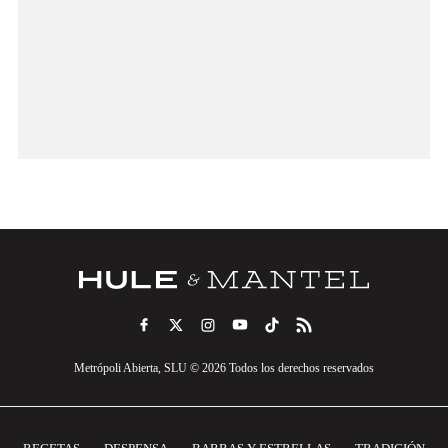
Metrópoli Abierta, SLU © 2026 Todos los derechos reservados