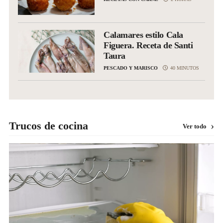
Calamares estilo Cala
Figuera. Receta de Santi
Taura
PESCADO Y MARISCO
40 MINUTOS
Trucos de cocina
Ver todo