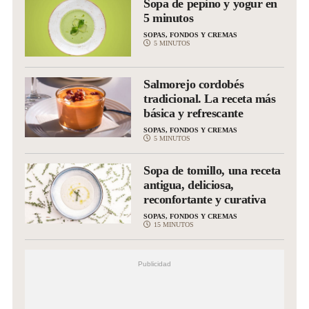
Sopa de pepino y yogur en
5 minutos
SOPAS, FONDOS Y CREMAS
5 MINUTOS
Salmorejo cordobés
tradicional. La receta más
básica y refrescante
SOPAS, FONDOS Y CREMAS
5 MINUTOS
Sopa de tomillo, una receta
antigua, deliciosa,
reconfortante y curativa
SOPAS, FONDOS Y CREMAS
15 MINUTOS