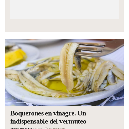
Boquerones en vinagre. Un
indispensable del vermuteo