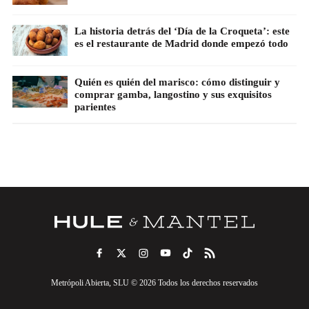
La historia detrás del ‘Día de la Croqueta’: este
es el restaurante de Madrid donde empezó todo
Quién es quién del marisco: cómo distinguir y
comprar gamba, langostino y sus exquisitos
parientes
Metrópoli Abierta, SLU © 2026 Todos los derechos reservados