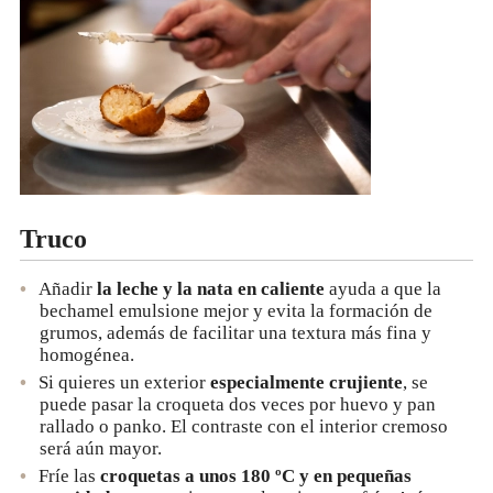
Truco
Añadir
la leche y la nata en caliente
ayuda a que la
bechamel emulsione mejor y evita la formación de
grumos, además de facilitar una textura más fina y
homogénea.
Si quieres un exterior
especialmente crujiente
, se
puede pasar la croqueta dos veces por huevo y pan
rallado o panko. El contraste con el interior cremoso
será aún mayor.
Fríe las
croquetas a unos 180 ºC y en pequeñas