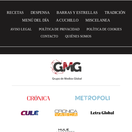
RECETAS
DESPENSA
BARRAS Y ESTRELLAS
TRADICIÓN
MENÚ DEL DÍA
A CUCHILLO
MISCELANEA
AVISO LEGAL
POLÍTICA DE PRIVACIDAD
POLÍTICA DE COOKIES
CONTACTO
QUIÉNES SOMOS