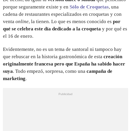
porque seguramente existe y en
Sólo de Croquetas
, una
cadena de restaurantes especializados en croquetas y con
venta
online
, la tienen. Lo que es menos conocido es
por
qué se celebra este día dedicado a la croqueta
y por qué es
el 16 de enero.
Evidentemente, no es un tema de santoral ni tampoco hay
que rebuscar en la historia gastronómica de esta
creación
originalmente francesa pero que España ha sabido hacer
suya
. Todo empezó, sorpresa, como una
campaña de
marketing
.