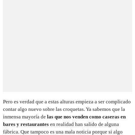
Pero es verdad que a estas alturas empieza a ser complicado
contar algo nuevo sobre las croquetas. Ya sabemos que la
inmensa mayoría de
las que nos venden como caseras en
bares y restaurantes
en realidad han salido de alguna
fábrica. Que tampoco es una mala noticia porque si algo