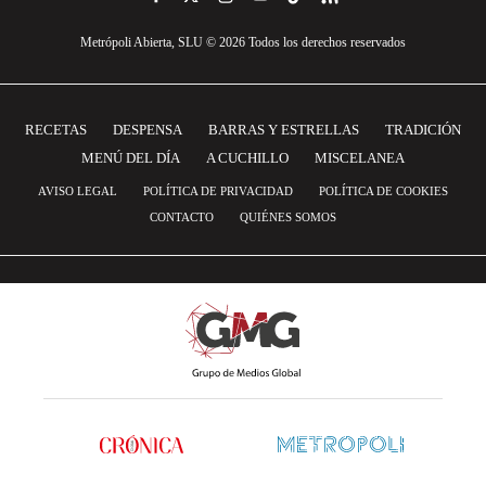
Metrópoli Abierta, SLU © 2026 Todos los derechos reservados
RECETAS
DESPENSA
BARRAS Y ESTRELLAS
TRADICIÓN
MENÚ DEL DÍA
A CUCHILLO
MISCELANEA
AVISO LEGAL
POLÍTICA DE PRIVACIDAD
POLÍTICA DE COOKIES
CONTACTO
QUIÉNES SOMOS