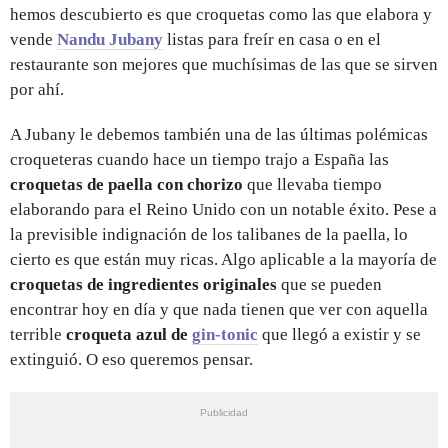
hemos descubierto es que croquetas como las que elabora y
vende
Nandu Jubany
listas para freír en casa o en el
restaurante son mejores que muchísimas de las que se sirven
por ahí.
A Jubany le debemos también una de las últimas polémicas
croqueteras cuando hace un tiempo trajo a España las
croquetas de paella con chorizo
que llevaba tiempo
elaborando para el Reino Unido con un notable éxito. Pese a
la previsible indignación de los talibanes de la paella, lo
cierto es que están muy ricas. Algo aplicable a la mayoría de
croquetas de ingredientes originales
que se pueden
encontrar hoy en día y que nada tienen que ver con aquella
terrible
croqueta azul de
gin-tonic
que llegó a existir y se
extinguió. O eso queremos pensar.