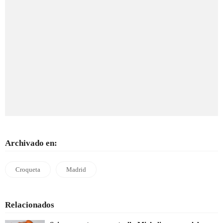
Archivado en:
Croqueta
Madrid
Relacionados