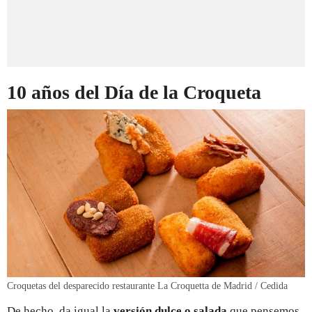
10 años del Día de la Croqueta
Croquetas del desparecido restaurante La Croquetta de Madrid / Cedida
De hecho, da igual la
versión dulce o salada
que pensemos