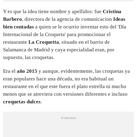
Y es que la idea tiene nombre y apellidos: fue
Cristina
Barbero
, directora de la agencia de comunicacion
Ideas
bien contadas
a quien se le ocurrio inventar esto del 'Día
Internacional de la Croqueta' para promocionar el
restaurante
La Croquetta
, situado en el barrio de
Salamanca de Madrid y cuya especialidad eran, por
supuesto, las croquetas.
Era el
año 2015
y aunque, evidentemente, las croquetas ya
eran populares hace una década, no era habitual un
restaurante en el que este fuera el plato estrella ni mucho
menos que se atreviera con versiones diferentes e incluso
croquetas dulces
.