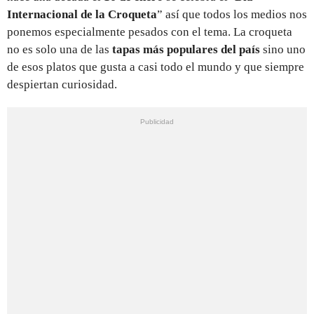
Internacional de la Croqueta
” así que todos los medios nos
ponemos especialmente pesados con el tema. La croqueta
no es solo una de las
tapas más populares del país
sino uno
de esos platos que gusta a casi todo el mundo y que siempre
despiertan curiosidad.