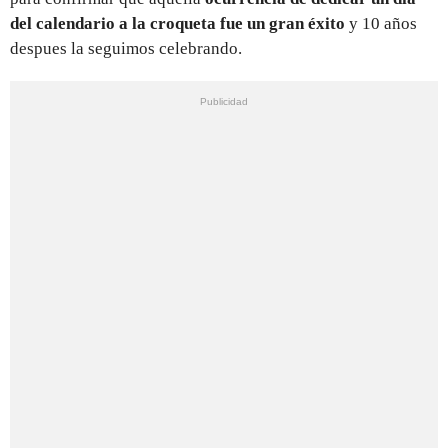
del calendario a la croqueta fue un gran éxito
y 10 años
despues la seguimos celebrando.