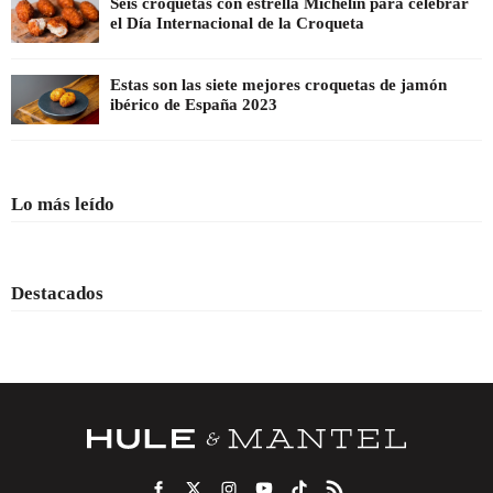
Seis croquetas con estrella Michelin para celebrar
el Día Internacional de la Croqueta
Estas son las siete mejores croquetas de jamón
ibérico de España 2023
Lo más leído
Destacados