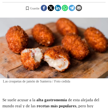
Guardar
REGISTRO
INICIAR SESIÓN
Las croquetas de jamón de Santerra / Foto cedida
Se suele acusar a la
alta gastronomía
de esta alejada del
mundo real y de las
recetas más populares
, pero hoy