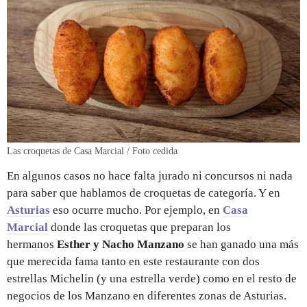
Las croquetas de Casa Marcial / Foto cedida
En algunos casos no hace falta jurado ni concursos ni nada
para saber que hablamos de croquetas de categoría. Y en
Asturias
eso ocurre mucho. Por ejemplo, en
Casa
Marcial
donde las croquetas que preparan los
hermanos
Esther y Nacho Manzano
se han ganado una más
que merecida fama tanto en este restaurante con dos
estrellas Michelin (y una estrella verde) como en el resto de
negocios de los Manzano en diferentes zonas de Asturias.