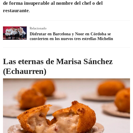
de forma insuperable al nombre del chef o del
restaurante
.
Relacionado
Disfrutar en Barcelona y Noor en Córdoba se
convierten en los nuevos tres estrellas Michelin
Las eternas de Marisa Sánchez
(Echaurren)