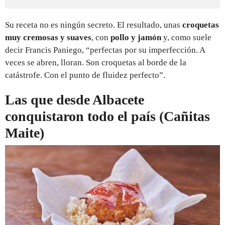
Su receta no es ningún secreto. El resultado, unas
croquetas
muy cremosas y suaves
, con
pollo y jamón
y, como suele
decir Francis Paniego, “perfectas por su imperfección. A
veces se abren, lloran. Son croquetas al borde de la
catástrofe. Con el punto de fluidez perfecto”.
Las que desde Albacete
conquistaron todo el país (Cañitas
Maite)