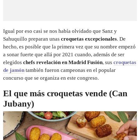
Igual por eso casi se nos había olvidado que Sanz y
Sahuquillo preparan unas
croquetas excepcionales
. De
hecho, es posible que la primera vez que su nombre empezó
a sonar fuerte que allá por 2021 cuando, además de ser
elegidos
chefs revelación en Madrid Fusión
, sus
croquetas
de jamón
también fueron campeonas en el popular
concurso que se organiza en este congreso.
El que más croquetas vende (Can
Jubany)