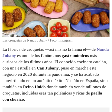
Las croquetas de Nandu Jubany / Foto: Instagram
La fábrica de croquetas —así mismo la llama él— de
Nandu
Jubany
es uno de los
fenómenos gastronómicos
más
curiosos de los últimos años. El conocido cocinero catalán,
con una estrella en
Can Jubany
, puso en marcha este
negocio en 2020 durante la pandemia, y se ha acabado
convirtiendo en un auténtico éxito. No sólo en España, sino
también en
Reino Unido
donde también vende millones de
croquetas, incluidas esas tan polémicas y ricas de
paella
con chorizo
.