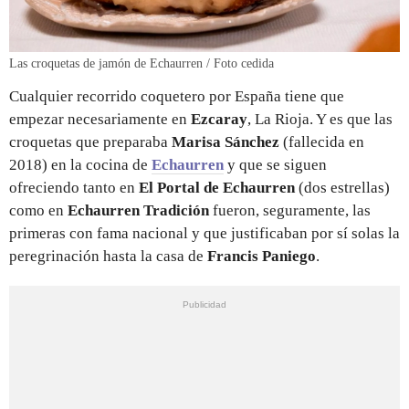
Las croquetas de jamón de Echaurren / Foto cedida
Cualquier recorrido coquetero por España tiene que
empezar necesariamente en
Ezcaray
, La Rioja. Y es que las
croquetas que preparaba
Marisa Sánchez
(fallecida en
2018) en la cocina de
Echaurren
y que se siguen
ofreciendo tanto en
El Portal de Echaurren
(dos estrellas)
como en
Echaurren Tradición
fueron, seguramente, las
primeras con fama nacional y que justificaban por sí solas la
peregrinación hasta la casa de
Francis Paniego
.