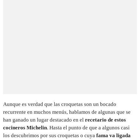
Aunque es verdad que las croquetas son un bocado
recurrente en muchos menús, hablamos de algunas que se
han ganado un lugar destacado en el
recetario de estos
cocineros Michelin
. Hasta el punto de que a algunos casi
los descubrimos por sus croquetas o cuya
fama va ligada