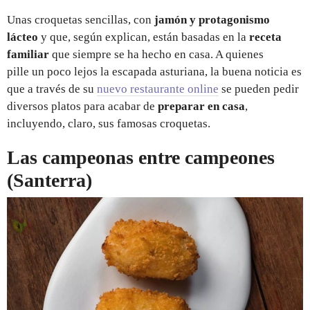
Unas croquetas sencillas, con
jamón y protagonismo
lácteo
y que, según explican, están basadas en la
receta
familiar
que siempre se ha hecho en casa. A quienes
pille un poco lejos la escapada asturiana, la buena noticia es
que a través de su
nuevo restaurante online
se pueden pedir
diversos platos para acabar de
preparar en casa
,
incluyendo, claro, sus famosas croquetas.
Las campeonas entre campeones
(Santerra)