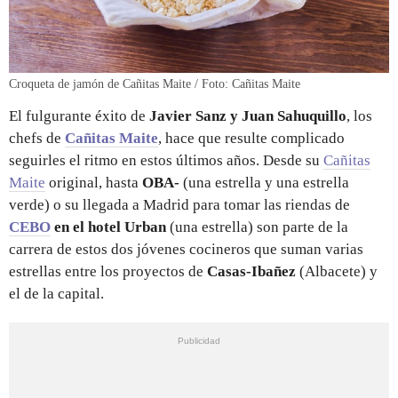
Croqueta de jamón de Cañitas Maite / Foto: Cañitas Maite
El fulgurante éxito de
Javier Sanz y Juan Sahuquillo
, los
chefs de
Cañitas Maite
, hace que resulte complicado
seguirles el ritmo en estos últimos años. Desde su
Cañitas
Maite
original, hasta
OBA-
(una estrella y una estrella
verde) o su llegada a Madrid para tomar las riendas de
CEBO
en el hotel Urban
(una estrella) son parte de la
carrera de estos dos jóvenes cocineros que suman varias
estrellas entre los proyectos de
Casas-Ibañez
(Albacete) y
el de la capital.