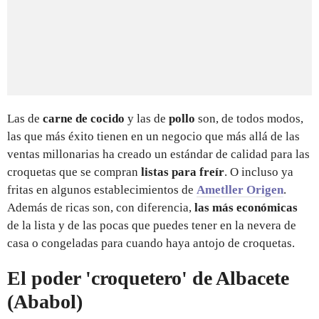
Las de
carne de cocido
y las de
pollo
son, de todos modos,
las que más éxito tienen en un negocio que más allá de las
ventas millonarias ha creado un estándar de calidad para las
croquetas que se compran
listas para freír
. O incluso ya
fritas en algunos establecimientos de
Ametller Origen
.
Además de ricas son, con diferencia,
las más económicas
de la lista y de las pocas que puedes tener en la nevera de
casa o congeladas para cuando haya antojo de croquetas.
El poder 'croquetero' de Albacete
(Ababol)