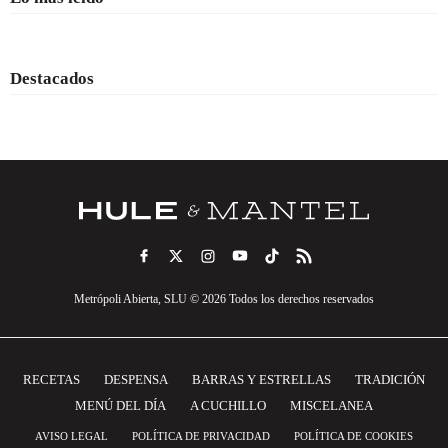
Destacados
Metrópoli Abierta, SLU © 2026 Todos los derechos reservados
RECETAS
DESPENSA
BARRAS Y ESTRELLAS
TRADICIÓN
MENÚ DEL DÍA
A CUCHILLO
MISCELANEA
AVISO LEGAL
POLÍTICA DE PRIVACIDAD
POLÍTICA DE COOKIES