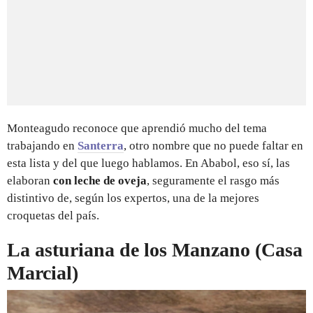
Monteagudo reconoce que aprendió mucho del tema
trabajando en
Santerra
, otro nombre que no puede faltar en
esta lista y del que luego hablamos. En Ababol, eso sí, las
elaboran
con leche de oveja
, seguramente el rasgo más
distintivo de, según los expertos, una de la mejores
croquetas del país.
La asturiana de los Manzano (Casa
Marcial)