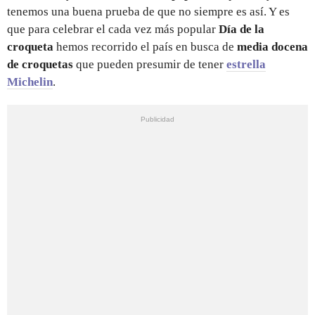
tenemos una buena prueba de que no siempre es así. Y es
que para celebrar el cada vez más popular
Día de la
croqueta
hemos recorrido el país en busca de
media docena
de croquetas
que pueden presumir de tener
estrella
Michelin
.