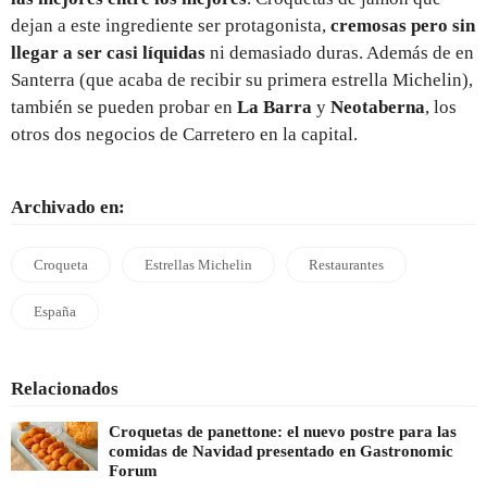
dejan a este ingrediente ser protagonista,
cremosas pero sin
llegar a ser casi líquidas
ni demasiado duras. Además de en
Santerra (que acaba de recibir su primera estrella Michelin),
también se pueden probar en
La Barra
y
Neotaberna
, los
otros dos negocios de Carretero en la capital.
Archivado en:
Croqueta
Estrellas Michelin
Restaurantes
España
Relacionados
Croquetas de panettone: el nuevo postre para las
comidas de Navidad presentado en Gastronomic
Forum