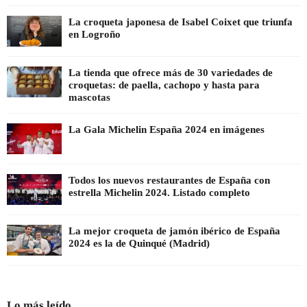
La croqueta japonesa de Isabel Coixet que triunfa
en Logroño
La tienda que ofrece más de 30 variedades de
croquetas: de paella, cachopo y hasta para
mascotas
La Gala Michelin España 2024 en imágenes
Todos los nuevos restaurantes de España con
estrella Michelin 2024. Listado completo
La mejor croqueta de jamón ibérico de España
2024 es la de Quinqué (Madrid)
Lo más leído