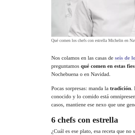
Qué comen los chefs con estrella Michelin en Na
Nos colamos en las casas de
seis de 
preguntamos
qué comen en estas fies
Nochebuena o en Navidad.
Pocas sorpresas: manda la
tradición
.
conocido y lo comido está omniprese
casos, mantiene ese nexo que une gen
6 chefs con estrella
¿Cuál es ese plato, esa receta que no