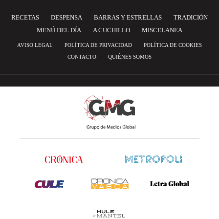
RECETAS
DESPENSA
BARRAS Y ESTRELLAS
TRADICIÓN
MENÚ DEL DÍA
A CUCHILLO
MISCELANEA
AVISO LEGAL
POLÍTICA DE PRIVACIDAD
POLÍTICA DE COOKIES
CONTACTO
QUIÉNES SOMOS