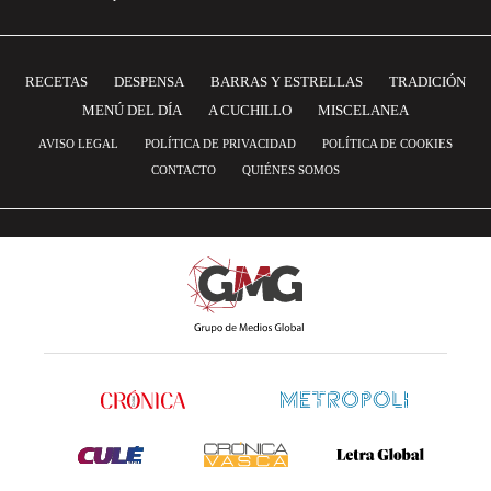
RECETAS
DESPENSA
BARRAS Y ESTRELLAS
TRADICIÓN
MENÚ DEL DÍA
A CUCHILLO
MISCELANEA
AVISO LEGAL
POLÍTICA DE PRIVACIDAD
POLÍTICA DE COOKIES
CONTACTO
QUIÉNES SOMOS