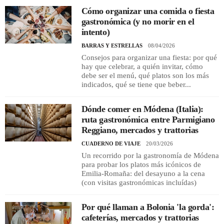
Cómo organizar una comida o fiesta
gastronómica (y no morir en el
intento)
BARRAS Y ESTRELLAS
08/04/2026
Consejos para organizar una fiesta: por qué
hay que celebrar, a quién invitar, cómo
debe ser el menú, qué platos son los más
indicados, qué se tiene que beber...
Dónde comer en Módena (Italia):
ruta gastronómica entre Parmigiano
Reggiano, mercados y trattorias
CUADERNO DE VIAJE
20/03/2026
Un recorrido por la gastronomía de Módena
para probar los platos más icónicos de
Emilia-Romaña: del desayuno a la cena
(con visitas gastronómicas incluídas)
Por qué llaman a Bolonia 'la gorda':
cafeterías, mercados y trattorias