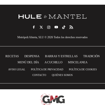
Metrópoli Abierta, SLU © 2026 Todos los derechos reservados
RECETAS
DESPENSA
BARRAS Y ESTRELLAS
TRADICIÓN
MENÚ DEL DÍA
A CUCHILLO
MISCELANEA
AVISO LEGAL
POLÍTICA DE PRIVACIDAD
POLÍTICA DE COOKIES
CONTACTO
QUIÉNES SOMOS