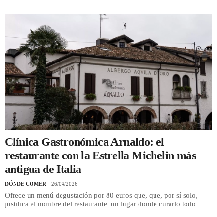
REGISTRO
INICIAR SESIÓN
Clínica Gastronómica Arnaldo: el
restaurante con la Estrella Michelin más
antigua de Italia
DÓNDE COMER
26/04/2026
Ofrece un menú degustación por 80 euros que, que, por sí solo,
justifica el nombre del restaurante: un lugar donde curarlo todo