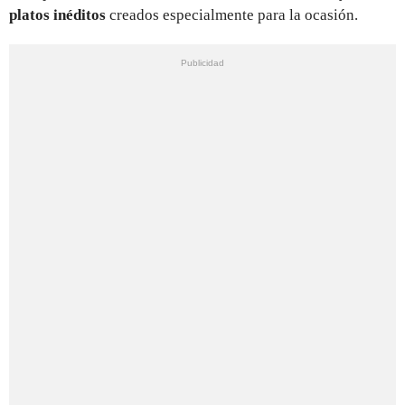
platos inéditos
creados especialmente para la ocasión.