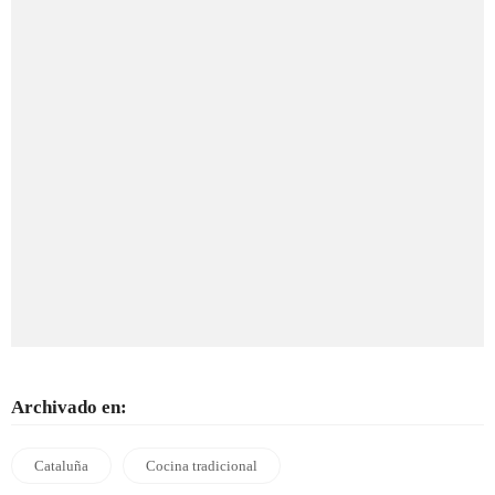
Archivado en:
Cataluña
Cocina tradicional