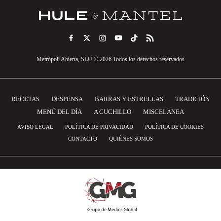
Metrópoli Abierta, SLU © 2026 Todos los derechos reservados
RECETAS
DESPENSA
BARRAS Y ESTRELLAS
TRADICIÓN
MENÚ DEL DÍA
A CUCHILLO
MISCELANEA
AVISO LEGAL
POLÍTICA DE PRIVACIDAD
POLÍTICA DE COOKIES
CONTACTO
QUIÉNES SOMOS