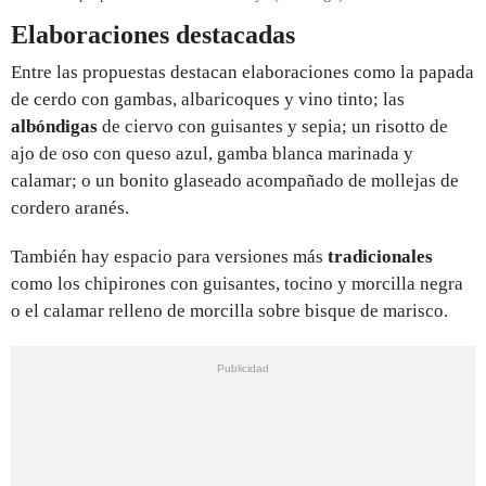
Elaboraciones destacadas
Entre las propuestas destacan elaboraciones como la papada
de cerdo con gambas, albaricoques y vino tinto; las
albóndigas
de ciervo con guisantes y sepia; un risotto de
ajo de oso con queso azul, gamba blanca marinada y
calamar; o un bonito glaseado acompañado de mollejas de
cordero aranés.
También hay espacio para versiones más
tradicionales
como los chipirones con guisantes, tocino y morcilla negra
o el calamar relleno de morcilla sobre bisque de marisco.