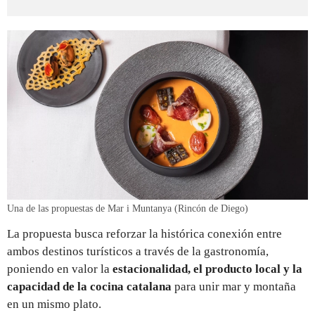
Una de las propuestas de Mar i Muntanya (Rincón de Diego)
La propuesta busca reforzar la histórica conexión entre
ambos destinos turísticos a través de la gastronomía,
poniendo en valor la
estacionalidad, el producto local y la
capacidad de la cocina catalana
para unir mar y montaña
en un mismo plato.