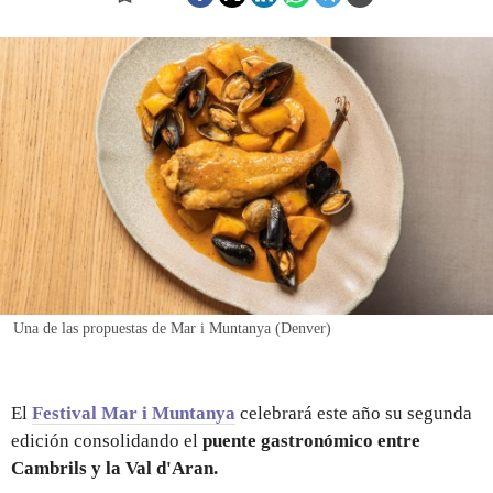
REGISTRO
INICIAR SESIÓN
Una de las propuestas de Mar i Muntanya (Denver)
El
Festival Mar i Muntanya
celebrará este año su segunda
edición consolidando el
puente gastronómico entre
Cambrils y la Val d'Aran.