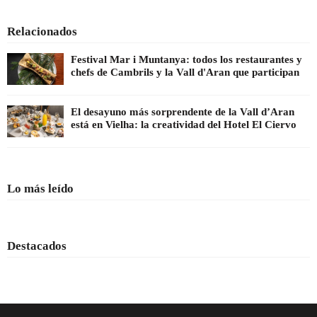
Relacionados
Festival Mar i Muntanya: todos los restaurantes y
chefs de Cambrils y la Vall d'Aran que participan
El desayuno más sorprendente de la Vall d’Aran
está en Vielha: la creatividad del Hotel El Ciervo
Lo más leído
Destacados