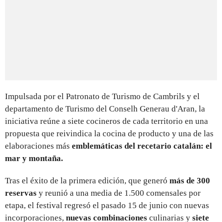
Impulsada por el Patronato de Turismo de Cambrils y el
departamento de Turismo del Conselh Generau d'Aran, la
iniciativa reúne a siete cocineros de cada territorio en una
propuesta que reivindica la cocina de producto y una de las
elaboraciones más
emblemáticas del recetario catalán: el
mar y montaña.
Tras el éxito de la primera edición, que generó
más de 300
reservas
y reunió a una media de 1.500 comensales por
etapa, el festival regresó el pasado 15 de junio con nuevas
incorporaciones,
nuevas combinaciones
culinarias y
siete