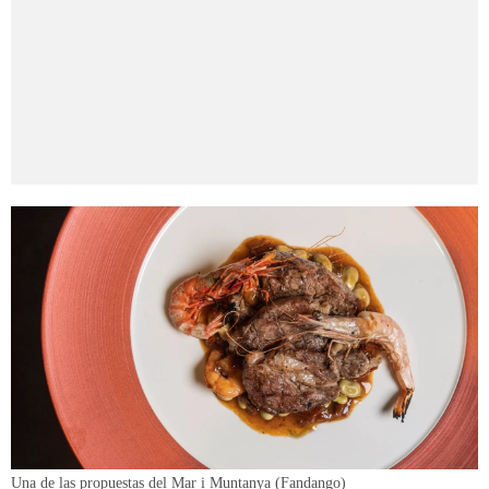
Una de las propuestas del Mar i Muntanya (Fandango)