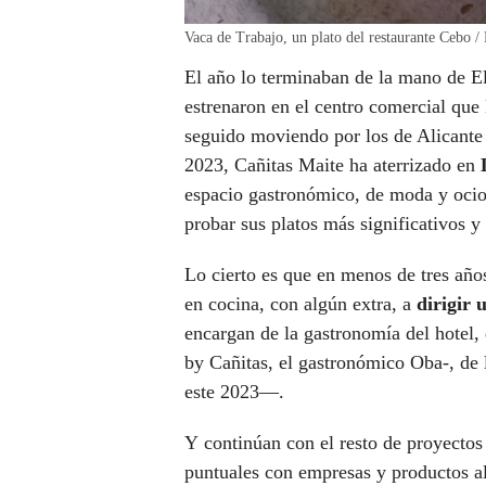
Vaca de Trabajo, un plato del restaurante Cebo /
El año lo terminaban de la mano de E
estrenaron en el centro comercial que
seguido moviendo por los de Alicante
2023, Cañitas Maite ha aterrizado en
espacio gastronómico, de moda y ocio
probar sus platos más significativos 
Lo cierto es que en menos de tres año
en cocina, con algún extra, a
dirigir 
encargan de la gastronomía del hotel, 
by Cañitas, el gastronómico Oba-, de
este 2023—.
Y continúan con el resto de proyectos
puntuales con empresas y productos a