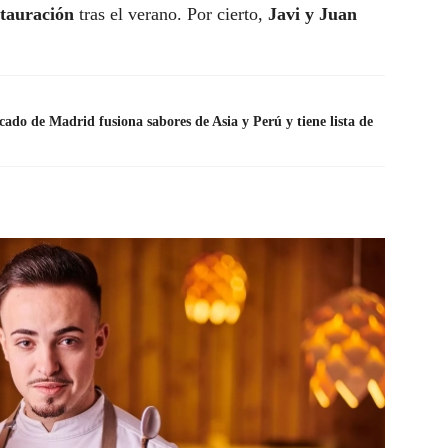
stauración
tras el verano. Por cierto,
Javi y Juan
cado de Madrid fusiona sabores de Asia y Perú y tiene lista de