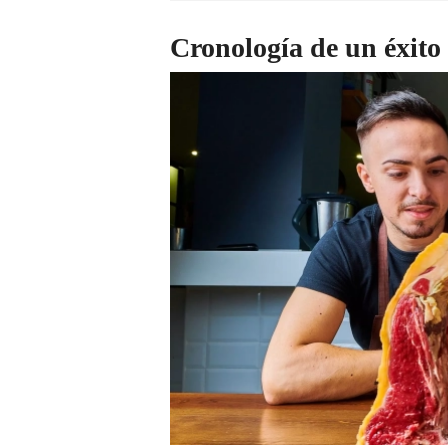
Cronología de un éxito