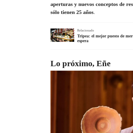
aperturas y nuevos conceptos de re
sólo tienen 25 años
.
Relacionado
Tripea: el mejor puesto de mer
espera
Lo próximo, Eñe