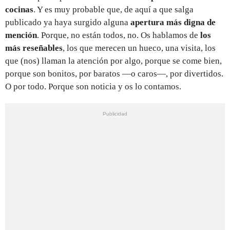
cocinas
. Y es muy probable que, de aquí a que salga
publicado ya haya surgido alguna
apertura más digna de
mención
. Porque, no están todos, no. Os hablamos de
los
más reseñables
, los que merecen un hueco, una visita, los
que (nos) llaman la atención por algo, porque se come bien,
porque son bonitos, por baratos —o caros—, por divertidos.
O por todo. Porque son noticia y os lo contamos.