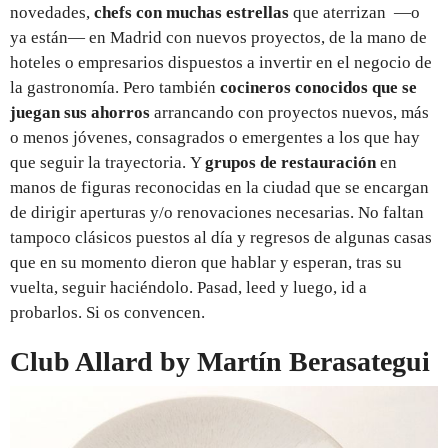
novedades,
chefs con muchas estrellas
que aterrizan —o
ya están— en Madrid con nuevos proyectos, de la mano de
hoteles o empresarios dispuestos a invertir en el negocio de
la gastronomía. Pero también
cocineros conocidos que se
juegan sus ahorros
arrancando con proyectos nuevos, más
o menos jóvenes, consagrados o emergentes a los que hay
que seguir la trayectoria. Y
grupos de restauración
en
manos de figuras reconocidas en la ciudad que se encargan
de dirigir aperturas y/o renovaciones necesarias. No faltan
tampoco clásicos puestos al día y regresos de algunas casas
que en su momento dieron que hablar y esperan, tras su
vuelta, seguir haciéndolo. Pasad, leed y luego, id a
probarlos. Si os convencen.
Club Allard by Martín Berasategui