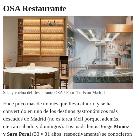
OSA Restaurante
Sala y cocina del Restaurante OSA / Foto: Turismo Madrid
Hace poco más de un mes que lleva abierto y se ha
convertido en uno de los destinos gastronómicos más
deseados de Madrid (no es tarea fácil porque, además,
cierran sábado y domingos). Los madrileños
Jorge Muñoz
y Sara Peral
(33 y 31 años, respectivamente) se conocieron