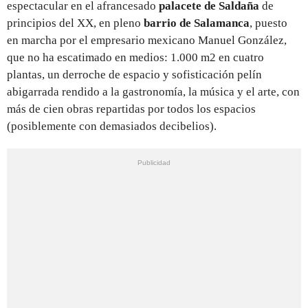
espectacular en el afrancesado
palacete de Saldaña
de
principios del XX, en pleno
barrio de Salamanca
, puesto
en marcha por el empresario mexicano Manuel González,
que no ha escatimado en medios: 1.000 m2 en cuatro
plantas, un derroche de espacio y sofisticación pelín
abigarrada rendido a la gastronomía, la música y el arte, con
más de cien obras repartidas por todos los espacios
(posiblemente con demasiados decibelios).