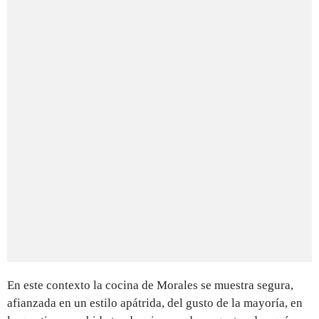
En este contexto la cocina de Morales se muestra segura,
afianzada en un estilo apátrida, del gusto de la mayoría, en