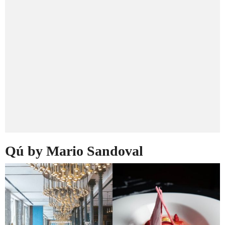
Qú by Mario Sandoval