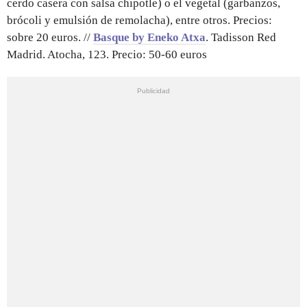
cerdo casera con salsa chipotle) o el vegetal (garbanzos,
brócoli y emulsión de remolacha), entre otros. Precios:
sobre 20 euros. //
Basque by Eneko Atxa
. Tadisson Red
Madrid. Atocha, 123. Precio: 50-60 euros