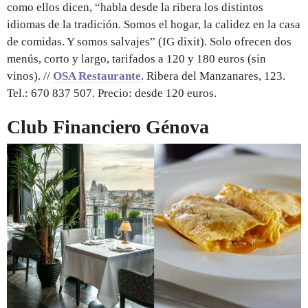
como ellos dicen, “habla desde la ribera los distintos
idiomas de la tradición. Somos el hogar, la calidez en la casa
de comidas. Y somos salvajes” (IG dixit). Solo ofrecen dos
menús, corto y largo, tarifados a 120 y 180 euros (sin
vinos). //
OSA Restaurante
. Ribera del Manzanares, 123.
Tel.: 670 837 507. Precio: desde 120 euros.
Club Financiero Génova