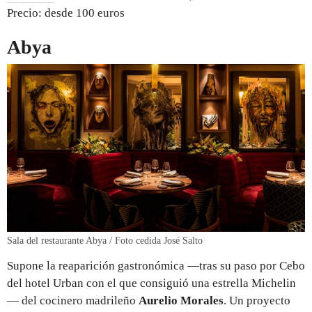
Precio: desde 100 euros
Abya
Sala del restaurante Abya / Foto cedida José Salto
Supone la reaparición gastronómica —tras su paso por Cebo
del hotel Urban con el que consiguió una estrella Michelin
— del cocinero madrileño
Aurelio Morales
. Un proyecto