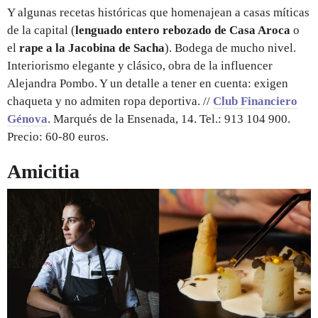
Y algunas recetas históricas que homenajean a casas míticas
de la capital (
lenguado entero rebozado de Casa Aroca
o
el
rape a la Jacobina de Sacha
). Bodega de mucho nivel.
Interiorismo elegante y clásico, obra de la influencer
Alejandra Pombo. Y un detalle a tener en cuenta: exigen
chaqueta y no admiten ropa deportiva. //
Club Financiero
Génova
. Marqués de la Ensenada, 14. Tel.: 913 104 900.
Precio: 60-80 euros.
Amicitia