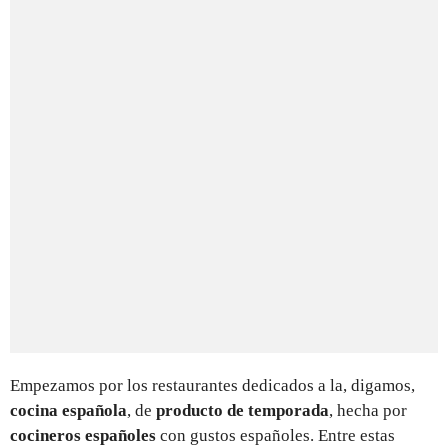
Empezamos por los restaurantes dedicados a la, digamos,
cocina española
, de
producto de temporada
, hecha por
cocineros españoles
con gustos españoles. Entre estas