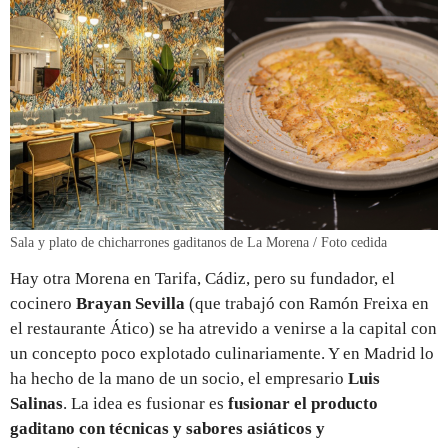
Sala y plato de chicharrones gaditanos de La Morena / Foto cedida
Hay otra Morena en Tarifa, Cádiz, pero su fundador, el
cocinero
Brayan Sevilla
(que trabajó con Ramón Freixa en
el restaurante Ático) se ha atrevido a venirse a la capital con
un concepto poco explotado culinariamente. Y en Madrid lo
ha hecho de la mano de un socio, el empresario
Luis
Salinas
. La idea es fusionar es
fusionar el producto
gaditano con técnicas y sabores asiáticos y