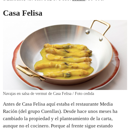
Casa Felisa
Navajas en salsa de vermut de Casa Felisa / Foto cedida
Antes de Casa Felisa aquí estaba el restaurante Media
Ración (del grupo Cuenllas). Desde hace unos meses ha
cambiado la propiedad y el planteamiento de la carta,
aunque no el cocinero. Porque al frente sigue estando