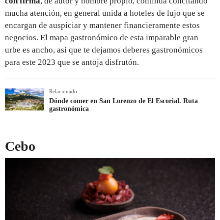
con firma
, de autor y nombre propio, continúa concitando
mucha atención, en general unida a hoteles de lujo que se
encargan de auspiciar y mantener financieramente estos
negocios. El mapa gastronómico de esta imparable gran
urbe es ancho, así que te dejamos deberes gastronómicos
para este 2023 que se antoja disfrutón.
Relacionado
Dónde comer en San Lorenzo de El Escorial. Ruta
gastronómica
Cebo