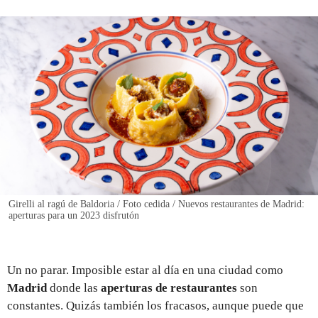
REGISTRO
INICIAR SESIÓN
Girelli al ragú de Baldoria / Foto cedida / Nuevos restaurantes de Madrid:
aperturas para un 2023 disfrutón
Un no parar. Imposible estar al día en una ciudad como
Madrid
donde las
aperturas de restaurantes
son
constantes. Quizás también los fracasos, aunque puede que