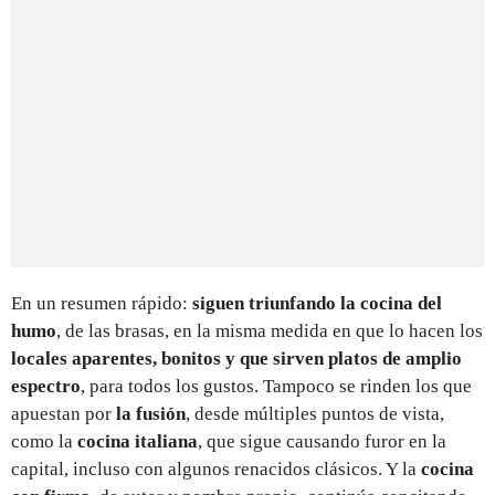
En un resumen rápido:
siguen triunfando la cocina del
humo
, de las brasas, en la misma medida en que lo hacen los
locales aparentes, bonitos y que sirven platos de amplio
espectro
, para todos los gustos. Tampoco se rinden los que
apuestan por
la fusión
, desde múltiples puntos de vista,
como la
cocina italiana
, que sigue causando furor en la
capital, incluso con algunos renacidos clásicos. Y la
cocina