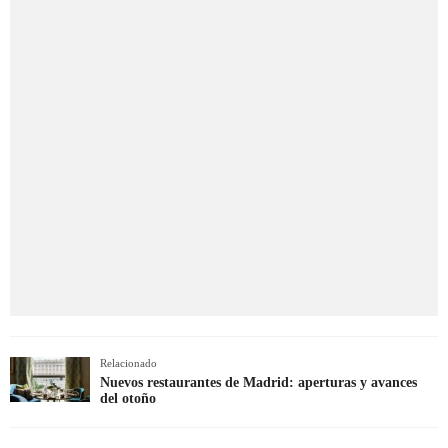
Relacionado
Nuevos restaurantes de Madrid: aperturas y avances
del otoño