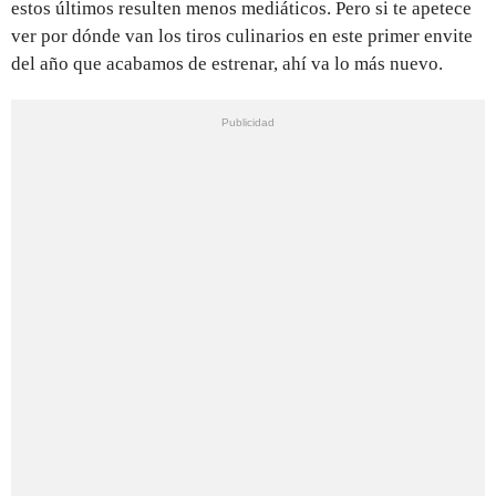
estos últimos resulten menos mediáticos. Pero si te apetece
ver por dónde van los tiros culinarios en este primer envite
del año que acabamos de estrenar, ahí va lo más nuevo.