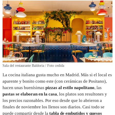
Sala del restaurante Baldoria / Foto cedida
La cocina italiana gusta mucho en Madrid. Más si el local es
aparente y bonito como este (con cerámicas de Positano),
hacen unas buenísimas
pizzas al estilo napolitano
, las
pastas se elaboran en la casa
, los platos son resultones y
los precios razonables. Por eso desde que lo abrieron a
finales de noviembre los llenos son diarios. Casi todo se
puede compartir desde la
tabla de embutidos y quesos