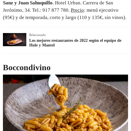
Sanz y Juan Sahuquillo
. Hotel Urban. Carrera de San
Jerónimo, 34. Tel.: 917 877 780.
Precio
: menú ejecutivo
(95€) y de temporada, corto y largo (110 y 135€, sin vinos).
Relacionado
Los mejores restaurantes de 2022 según el equipo de
Hule y Mantel
Boccondivino