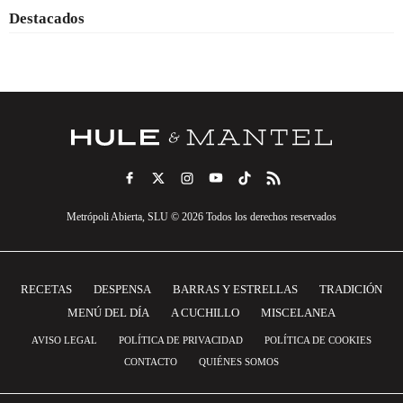
Destacados
Metrópoli Abierta, SLU © 2026 Todos los derechos reservados
RECETAS
DESPENSA
BARRAS Y ESTRELLAS
TRADICIÓN
MENÚ DEL DÍA
A CUCHILLO
MISCELANEA
AVISO LEGAL
POLÍTICA DE PRIVACIDAD
POLÍTICA DE COOKIES
CONTACTO
QUIÉNES SOMOS