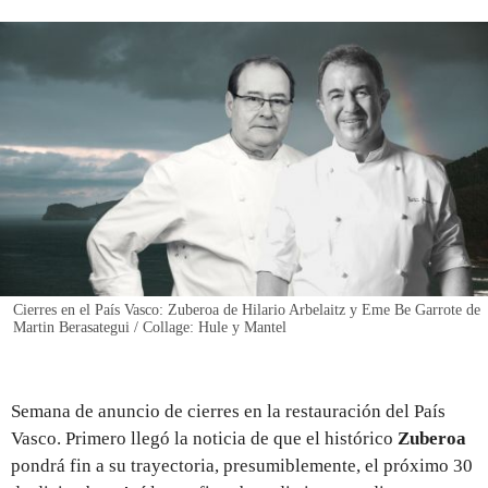
REGISTRO
INICIAR SESIÓN
Cierres en el País Vasco: Zuberoa de Hilario Arbelaitz y Eme Be Garrote de
Martin Berasategui / Collage: Hule y Mantel
Semana de anuncio de cierres en la restauración del País
Vasco. Primero llegó la noticia de que el histórico
Zuberoa
pondrá fin a su trayectoria, presumiblemente, el
próximo 30