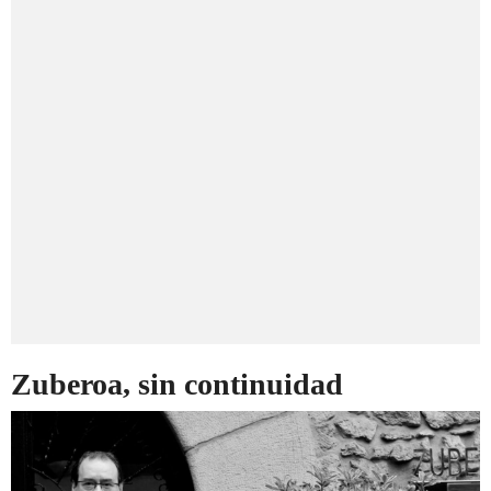
Zuberoa, sin continuidad