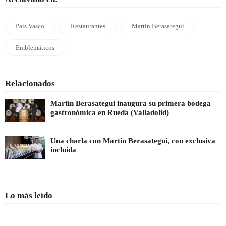
País Vasco
Restaurantes
Martín Berasategui
Emblemáticos
Relacionados
Martín Berasategui inaugura su primera bodega
gastronómica en Rueda (Valladolid)
Una charla con Martín Berasategui, con exclusiva
incluida
Lo más leído