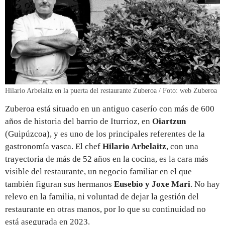
Hilario Arbelaitz en la puerta del restaurante Zuberoa / Foto: web Zuberoa
Zuberoa está situado en un antiguo caserío con más de 600
años de historia del barrio de Iturrioz, en
Oiartzun
(Guipúzcoa), y es uno de los principales referentes de la
gastronomía vasca. El chef
Hilario Arbelaitz
, con una
trayectoria de más de 52 años en la cocina,
es la cara más
visible del restaurante, un negocio familiar en el que
también figuran sus hermanos
Eusebio y Joxe Mari
. No hay
relevo en la familia, ni voluntad de dejar la gestión del
restaurante en otras manos, por lo que su continuidad no
está asegurada en 2023.