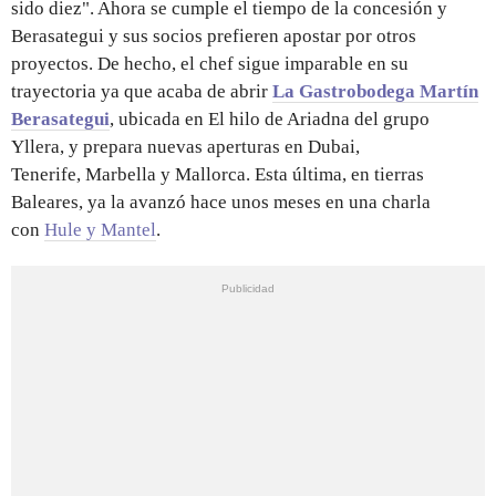
sido diez". Ahora se cumple el tiempo de la concesión y
Berasategui y sus socios prefieren apostar por otros
proyectos. De hecho, el chef sigue imparable en su
trayectoria ya que acaba de abrir
La Gastrobodega Martín
Berasategui
, ubicada en El hilo de Ariadna del grupo
Yllera, y prepara nuevas aperturas en Dubai,
Tenerife, Marbella y Mallorca. Esta última, en tierras
Baleares, ya la avanzó hace unos meses en una charla
con
Hule y Mantel
.