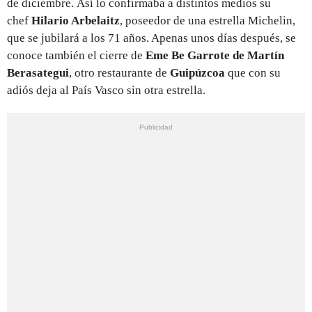
de diciembre. Así lo confirmaba a distintos medios su
chef
Hilario Arbelaitz
, poseedor de una estrella Michelin,
que se jubilará a los 71 años. Apenas unos días después, se
conoce también el cierre de
Eme Be Garrote de Martín
Berasategui
, otro restaurante de
Guipúzcoa
que con su
adiós deja al País Vasco sin otra estrella.