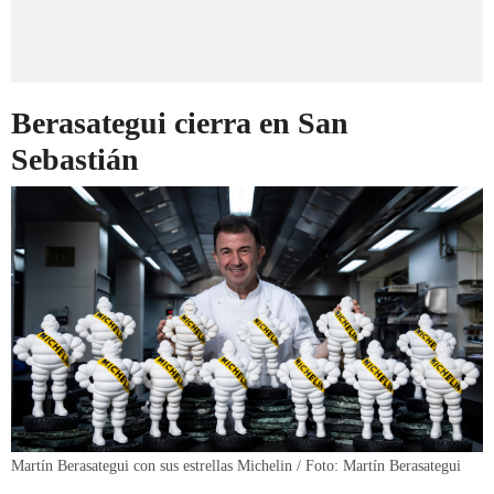
Berasategui cierra en San
Sebastián
Martín Berasategui con sus estrellas Michelin / Foto: Martín Berasategui