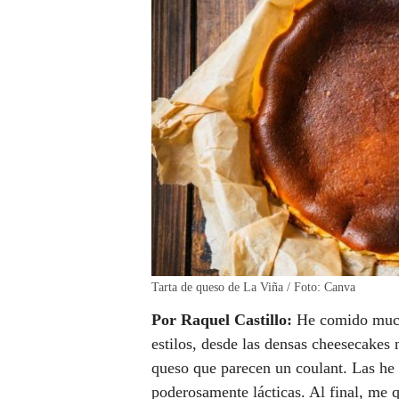
Tarta de queso de La Viña / Foto: Canva
Por
Raquel Castillo:
He comido mucha
estilos, desde las densas cheesecakes
queso que parecen un coulant. Las he
poderosamente lácticas. Al final, me 