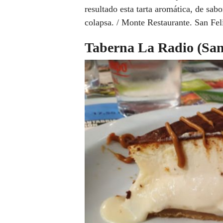
resultado esta tarta aromática, de sab
colapsa. / Monte Restaurante. San Feli
Taberna La Radio (San