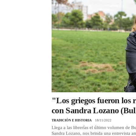
"Los griegos fueron los 
con Sandra Lozano (Bull
TRADICIÓN E HISTORIA
18/11/2022
Llega a las librerías el último volumen de Bu
Sandra Lozano, nos brinda una entrevista ame