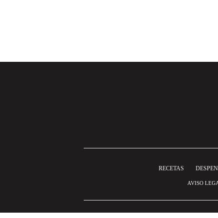
RECETAS
DESPE
AVISO LEG