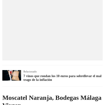
Relacionado
7 vinos que rondan los 10 euros para sobrellevar el mal
trago de la inflación
Moscatel Naranja, Bodegas Málaga