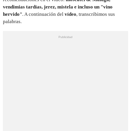
vendimias tardías, jerez, mistela e incluso un "vino
hervido"
. A continuación del
vídeo
, transcribimos sus
palabras.