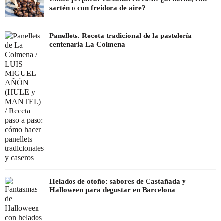
sartén o con freidora de aire?
Panellets. Receta tradicional de la pastelería
centenaria La Colmena
Helados de otoño: sabores de Castañada y
Halloween para degustar en Barcelona