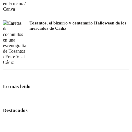
Tosantos, el bizarro y centenario Halloween de los
mercados de Cádiz
Lo más leído
Destacados