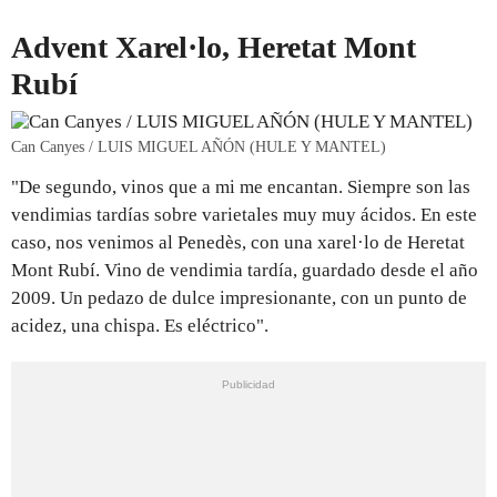
Advent Xarel·lo, Heretat Mont
Rubí
Can Canyes / LUIS MIGUEL AÑÓN (HULE Y MANTEL)
"De segundo, vinos que a mi me encantan. Siempre son las
vendimias tardías sobre varietales muy muy ácidos. En este
caso, nos venimos al Penedès, con una xarel·lo de Heretat
Mont Rubí. Vino de vendimia tardía, guardado desde el año
2009. Un pedazo de dulce impresionante, con un punto de
acidez, una chispa. Es eléctrico".