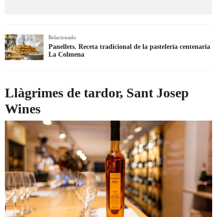
Relacionado
Panellets. Receta tradicional de la pastelería centenaria
La Colmena
Llàgrimes de tardor, Sant Josep
Wines