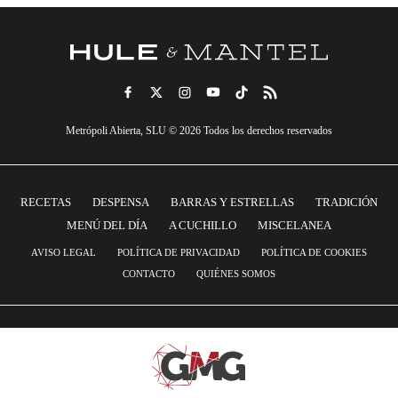
Metrópoli Abierta, SLU © 2026 Todos los derechos reservados
RECETAS
DESPENSA
BARRAS Y ESTRELLAS
TRADICIÓN
MENÚ DEL DÍA
A CUCHILLO
MISCELANEA
AVISO LEGAL
POLÍTICA DE PRIVACIDAD
POLÍTICA DE COOKIES
CONTACTO
QUIÉNES SOMOS