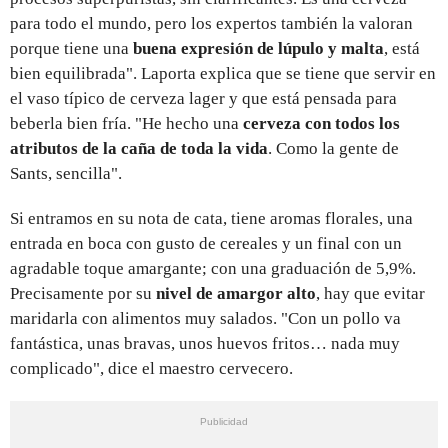
para todo el mundo, pero los expertos también la valoran
porque tiene una
buena expresión de lúpulo y malta
, está
bien equilibrada". Laporta explica que se tiene que servir en
el vaso típico de cerveza lager y que está pensada para
beberla bien fría. "He hecho una
cerveza con todos los
atributos de la caña de toda la vida
. Como la gente de
Sants, sencilla".
Si entramos en su nota de cata, tiene aromas florales, una
entrada en boca con gusto de cereales y un final con un
agradable toque amargante; con una graduación de 5,9%.
Precisamente por su
nivel de amargor alto
, hay que evitar
maridarla con alimentos muy salados. "Con un pollo va
fantástica, unas bravas, unos huevos fritos… nada muy
complicado", dice el maestro cervecero.