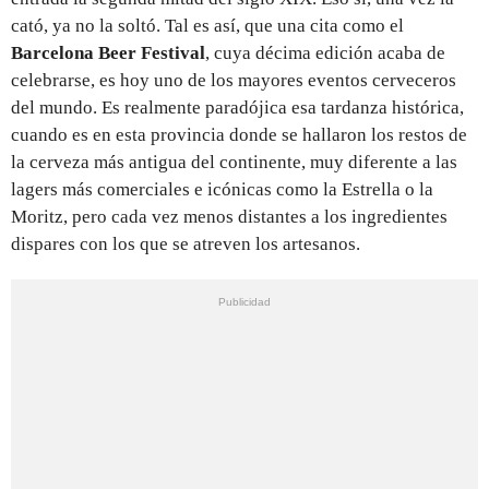
cató, ya no la soltó. Tal es así, que una cita como el
Barcelona Beer Festival
, cuya décima edición acaba de
celebrarse, es hoy uno de los mayores eventos cerveceros
del mundo. Es realmente paradójica esa tardanza histórica,
cuando es en esta provincia donde se hallaron los restos de
la cerveza más antigua del continente, muy diferente a las
lagers más comerciales e icónicas como la Estrella o la
Moritz, pero cada vez menos distantes a los ingredientes
dispares con los que se atreven los artesanos.