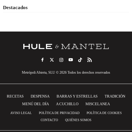
Destacados
Metrópoli Abierta, SLU © 2026 Todos los derechos reservados
RECETAS
DESPENSA
BARRAS Y ESTRELLAS
TRADICIÓN
MENÚ DEL DÍA
A CUCHILLO
MISCELANEA
AVISO LEGAL
POLÍTICA DE PRIVACIDAD
POLÍTICA DE COOKIES
CONTACTO
QUIÉNES SOMOS