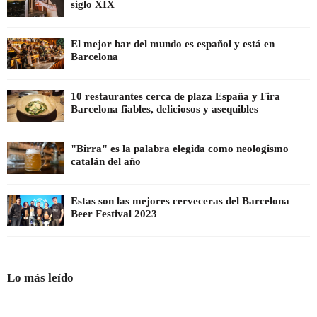
siglo XIX
El mejor bar del mundo es español y está en
Barcelona
10 restaurantes cerca de plaza España y Fira
Barcelona fiables, deliciosos y asequibles
"Birra" es la palabra elegida como neologismo
catalán del año
Estas son las mejores cerveceras del Barcelona
Beer Festival 2023
Lo más leído