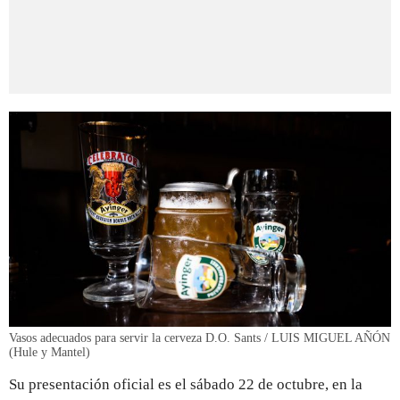
Vasos adecuados para servir la cerveza D.O. Sants / LUIS MIGUEL AÑÓN
(Hule y Mantel)
Su presentación oficial es el sábado 22 de octubre, en la