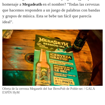
homenaje a
Megadeath
en el nombre? "Todas las cervezas
que hacemos responden a un juego de palabras con bandas
y grupos de música. Esta se bebe tan fácil que parecía
ideal".
Oferta de la cerveza Megaseth del bar BrewPub de Poble-sec / GALA
ESPÍN HyM