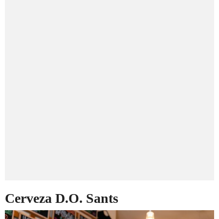
Cerveza D.O. Sants