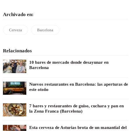
Archivado en:
Cerveza
Barcelona
Relacionados
10 bares de mercado donde desayunar en
Barcelona
Nuevos restaurantes en Barcelona: las aperturas de
este otoño
7 bares y restaurantes de guiso, cuchara y pan en
la Zona Franca (Barcelona)
Esta cerveza de Asturias brota de un manantial del