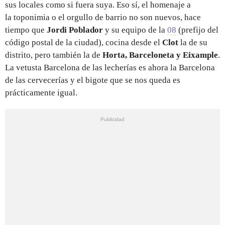
sus locales como si fuera suya. Eso sí, el homenaje a
la toponimia o el orgullo de barrio no son nuevos, hace
tiempo que
Jordi Poblador
y su equipo de la
08
(prefijo del
código postal de la ciudad), cocina desde el
Clot
la de su
distrito, pero también la de
Horta, Barceloneta y Eixample
.
La vetusta Barcelona de las lecherías es ahora la Barcelona
de las cervecerías y el bigote que se nos queda es
prácticamente igual.