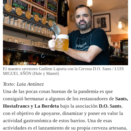
El maestro cervecero Guillem Laporta con la Cerveza D.O. Sants / LUIS
MIGUEL AÑÓN (Hule y Mantel)
Texto: Laia Antúnez
Una de las pocas cosas buenas de la pandemia es que
consiguió hermanar a algunos de los restauradores de
Sants,
Hostafrancs y La Bordeta
bajo la asociación
D.O. Sants
,
con el objetivo de apoyarse, dinamizar y poner en valor la
actividad gastronómica de estos barrios. Una de esas
actividades es el lanzamiento de su propia cerveza artesana,