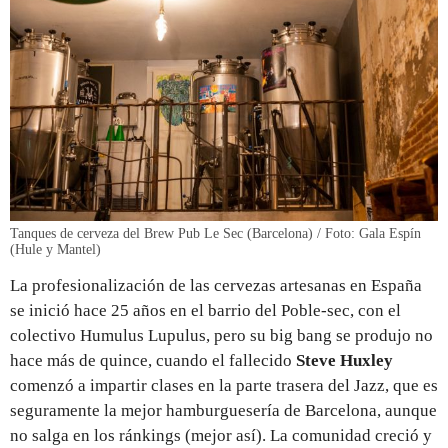
Tanques de cerveza del Brew Pub Le Sec (Barcelona) / Foto: Gala Espín
(Hule y Mantel)
La profesionalización de las cervezas artesanas en España
se inició hace 25 años en el barrio del Poble-sec, con el
colectivo Humulus Lupulus, pero su big bang se produjo no
hace más de quince, cuando el fallecido
Steve Huxley
comenzó a impartir clases en la parte trasera del Jazz, que es
seguramente la mejor hamburguesería de Barcelona, aunque
no salga en los ránkings (mejor así). La comunidad creció y