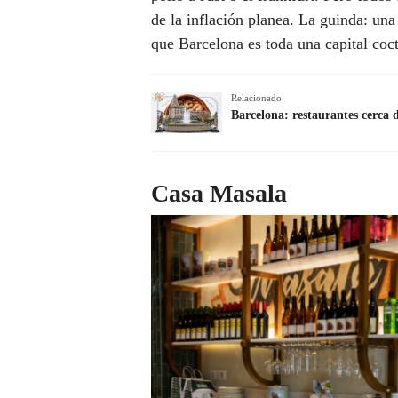
de la inflación planea. La guinda: un
que Barcelona es toda una capital coc
Relacionado
Barcelona: restaurantes cerca
Casa Masala