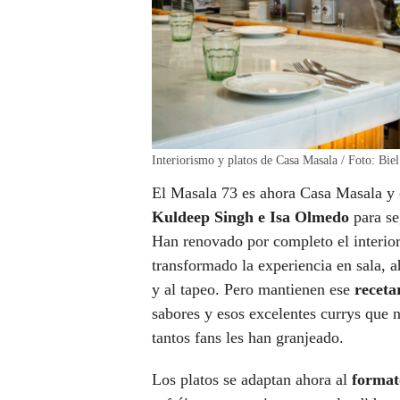
Interiorismo y platos de Casa Masala / Foto: Bie
El Masala 73 es ahora Casa Masala y 
Kuldeep Singh e Isa Olmedo
para se
Han renovado por completo el interior
transformado la experiencia en sala, 
y al tapeo. Pero mantienen ese
receta
sabores y esos excelentes currys que 
tantos fans les han granjeado.
Los platos se adaptan ahora al
format