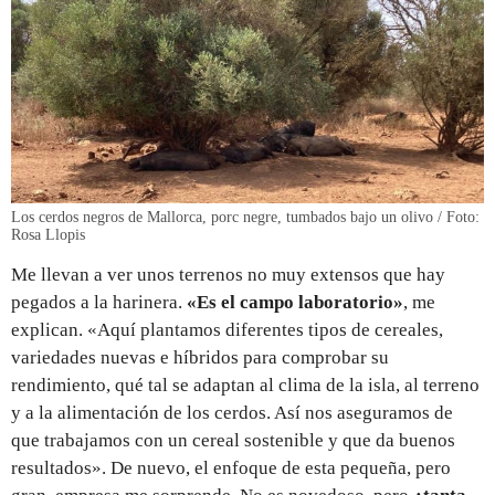
Los cerdos negros de Mallorca, porc negre, tumbados bajo un olivo / Foto:
Rosa Llopis
Me llevan a ver unos terrenos no muy extensos que hay
pegados a la harinera.
«Es el campo laboratorio»
, me
explican. «Aquí plantamos diferentes tipos de cereales,
variedades nuevas e híbridos para comprobar su
rendimiento, qué tal se adaptan al clima de la isla, al terreno
y a la alimentación de los cerdos. Así nos aseguramos de
que trabajamos con un cereal sostenible y que da buenos
resultados». De nuevo, el enfoque de esta pequeña, pero