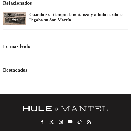
Relacionados
Cuando era tiempo de matanza y a todo cerdo le
llegaba su San Martín
Lo más leído
Destacados