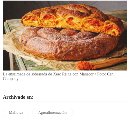
La ensaimada de sobrasada de Xesc Reina con Manacor / Foto: Can
Company
Archivado en:
Mallorca
Agroalimentación