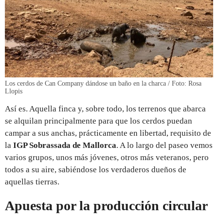
Los cerdos de Can Company dándose un baño en la charca / Foto: Rosa
Llopis
Así es. Aquella finca y, sobre todo, los terrenos que abarca
se alquilan principalmente para que los cerdos puedan
campar a sus anchas, prácticamente en libertad, requisito de
la
IGP Sobrassada de Mallorca
. A lo largo del paseo vemos
varios grupos, unos más jóvenes, otros más veteranos, pero
todos a su aire, sabiéndose los verdaderos dueños de
aquellas tierras.
Apuesta por la producción circular