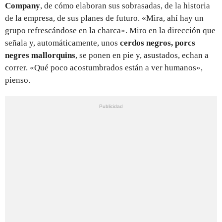
Company
, de cómo elaboran sus sobrasadas, de la historia
de la empresa, de sus planes de futuro. «Mira, ahí hay un
grupo refrescándose en la charca». Miro en la dirección que
señala y, automáticamente, unos
cerdos negros, porcs
negres mallorquins
, se ponen en pie y, asustados, echan a
correr. «Qué poco acostumbrados están a ver humanos»,
pienso.