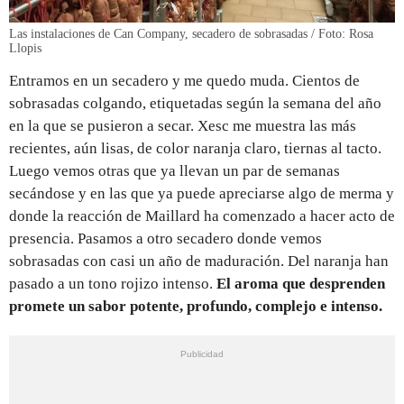
Las instalaciones de Can Company, secadero de sobrasadas / Foto: Rosa
Llopis
Entramos en un secadero y me quedo muda. Cientos de
sobrasadas colgando, etiquetadas según la semana del año
en la que se pusieron a secar. Xesc me muestra las más
recientes, aún lisas, de color naranja claro, tiernas al tacto.
Luego vemos otras que ya llevan un par de semanas
secándose y en las que ya puede apreciarse algo de merma y
donde la reacción de Maillard ha comenzado a hacer acto de
presencia. Pasamos a otro secadero donde vemos
sobrasadas con casi un año de maduración. Del naranja han
pasado a un tono rojizo intenso.
El aroma que desprenden
promete un sabor potente, profundo, complejo e intenso.