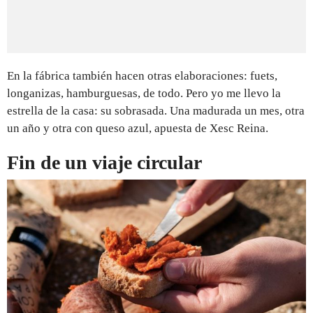
En la fábrica también hacen otras elaboraciones: fuets,
longanizas, hamburguesas, de todo. Pero yo me llevo la
estrella de la casa: su sobrasada. Una madurada un mes, otra
un año y otra con queso azul, apuesta de Xesc Reina.
Fin de un viaje circular