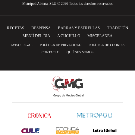
Metrópoli Abierta, SLU © 2026 Todos los derechos reservados
RECETAS
DESPENSA
BARRAS Y ESTRELLAS
TRADICIÓN
MENÚ DEL DÍA
A CUCHILLO
MISCELANEA
AVISO LEGAL
POLÍTICA DE PRIVACIDAD
POLÍTICA DE COOKIES
CONTACTO
QUIÉNES SOMOS