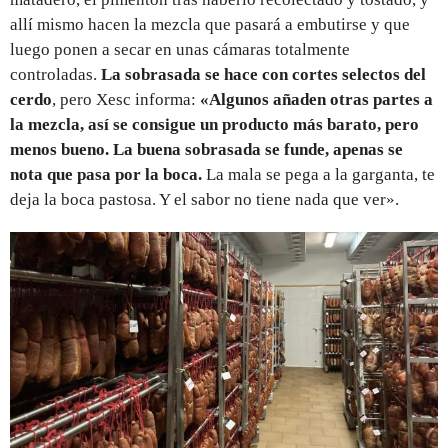
allí mismo hacen la mezcla que pasará a embutirse y que
luego ponen a secar en unas cámaras totalmente
controladas.
La sobrasada se hace con cortes selectos del
cerdo
, pero Xesc informa:
«Algunos añaden otras partes a
la mezcla, así se consigue un producto más barato, pero
menos bueno. La buena sobrasada se funde, apenas se
nota que pasa por la boca.
La mala se pega a la garganta, te
deja la boca pastosa. Y el sabor no tiene nada que ver».