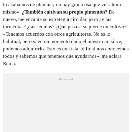
lo acabamos de plantar y no hay gran cosa que ver ahora
mismo».
¿También cultivan su propio pimentón?
De
nuevo, me encanta su estrategia circular, pero ¿y las
tormentas? ¿las sequías? ¿Qué pasa si se pierde un cultivo?
«Tenemos acuerdos con otros agricultores. No es lo
habitual, pero si en un momento dado el nuestro no sirve,
podemos adquirirlo. Esto es una isla, al final nos conocemos
todos y sabemos que tenemos que ayudarnos», me aclara
Reina.