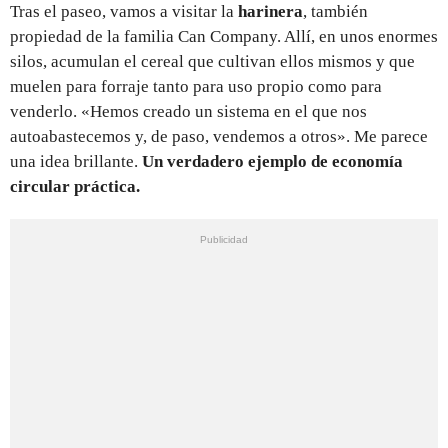
Tras el paseo, vamos a visitar la
harinera
, también
propiedad de la familia Can Company. Allí, en unos enormes
silos, acumulan el cereal que cultivan ellos mismos y que
muelen para forraje tanto para uso propio como para
venderlo. «Hemos creado un sistema en el que nos
autoabastecemos y, de paso, vendemos a otros». Me parece
una idea brillante.
Un verdadero ejemplo de economía
circular práctica.