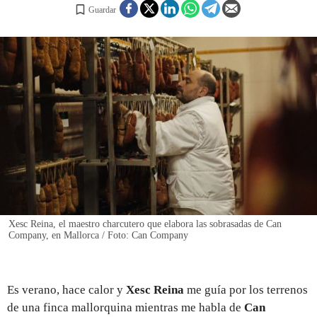
Guardar
REGISTRO
INICIAR SESIÓN
Xesc Reina, el maestro charcutero que elabora las sobrasadas de Can
Company, en Mallorca / Foto: Can Company
Es verano, hace calor y
Xesc Reina
me guía por los terrenos
de una finca mallorquina mientras me habla de
Can