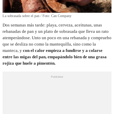
La sobrasada sobre el pan / Foto: Can Company
Dos semanas más tarde: playa, cerveza, aceitunas, unas
rebanadas de pan y un plato de sobrasada que lleva un rato
atemperándose. Unto un poco en una rebanada y compruebo
que se desliza no como la mantequilla, sino como la
manteca, y
con el calor empieza a fundirse y a colarse
entre las migas del pan, empapándolo bien de una grasa
rojiza que huele a pimentón.