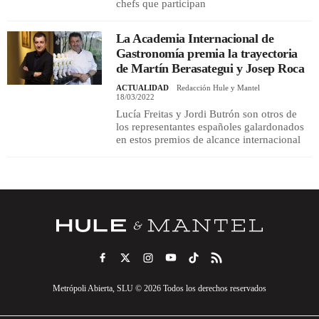
chefs que participan
La Academia Internacional de
Gastronomía premia la trayectoria
de Martín Berasategui y Josep Roca
ACTUALIDAD
Redacción Hule y Mantel
18/03/2022
Lucía Freitas y Jordi Butrón son otros de
los representantes españoles galardonados
en estos premios de alcance internacional
Metrópoli Abierta, SLU © 2026 Todos los derechos reservados