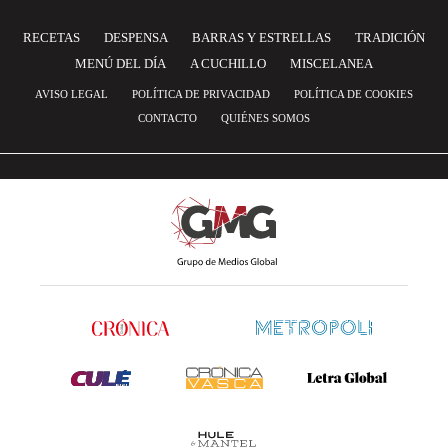
RECETAS
DESPENSA
BARRAS Y ESTRELLAS
TRADICIÓN
MENÚ DEL DÍA
A CUCHILLO
MISCELANEA
AVISO LEGAL
POLÍTICA DE PRIVACIDAD
POLÍTICA DE COOKIES
CONTACTO
QUIÉNES SOMOS