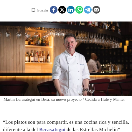
Guardar
REGISTRO
INICIAR SESIÓN
Martín Berasategui en Bera, su nuevo proyecto / Cedida a Hule y Mantel
“Los platos son para compartir, es una cocina rica y sencilla,
diferente a la del
Berasategui
de las Estrellas Michelin”