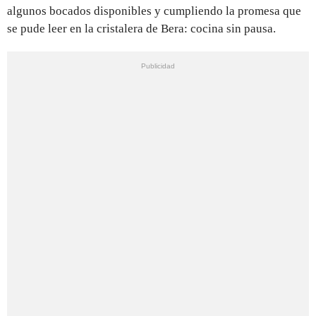
algunos bocados disponibles y cumpliendo la promesa que
se pude leer en la cristalera de Bera: cocina sin pausa.