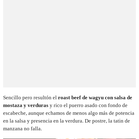
Sencillo pero resultón el
roast beef de wagyu con salsa de
mostaza y verduras
y rico el puerro asado con fondo de
escabeche, aunque echamos de menos algo más de potencia
en la salsa y presencia en la verdura. De postre, la tatin de
manzana no falla.