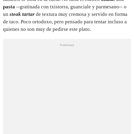
pasta
--gratinada con txistorra, guanciale y parmesano-- o
un
steak tartar
de textura muy cremosa y servido en forma
de taco. Poco ortodoxo, pero pensado para tentar incluso a
quienes no son muy de pedirse este plato.