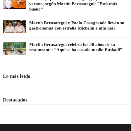
verano, según Martín Berasategui: "Está más
bueno"
Martín Berasategui y Paolo Casagrande llevan su
gastronomía con estrella Michelin a alta mar
Martín Berasategui celebra los 30 años de su
restaurante: “Aquí se ha casado medio Euskadi”
Lo más leído
Destacados