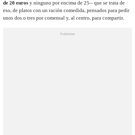
de 20 euros
y ninguno por encima de 25-- que se trata de
eso, de platos con un ración comedida, pensados para pedir
unos dos o tres por comensal y, al centro, para compartir.