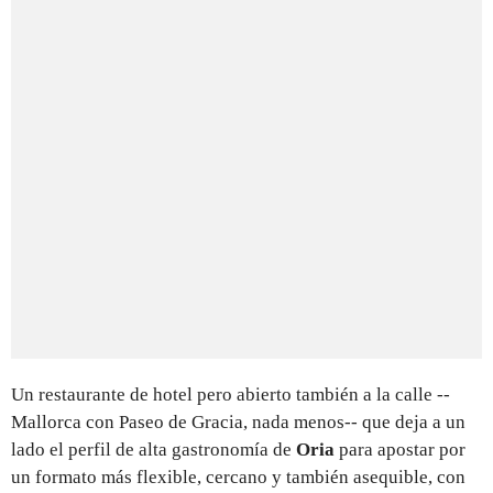
Un restaurante de hotel pero abierto también a la calle --
Mallorca con Paseo de Gracia, nada menos-- que deja a un
lado el perfil de alta gastronomía de
Oria
para apostar por
un formato más flexible, cercano y también asequible, con