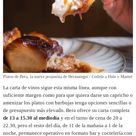
Platos de Bera, la nueva propuesta de Berasategui / Cedida a Hule y Mantel
La carta de vinos sigue esta misma línea, aunque con
suficiente margen como para que quiera darse un capricho o
amenizar los platos con burbujas tenga opciones sencillas o
de presupuesto más elevado. Bera ofrece su carta completa
de 13 a 15.30 al mediodía
y en el turno de cena de 20 a
22.30, pero el resto del día, de 11 de la mañana a 1 de la
noche, permanece operativo en formato bar y coctelería con