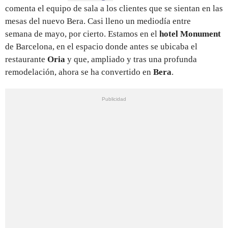
comenta el equipo de sala a los clientes que se sientan en las
mesas del nuevo Bera. Casi lleno un mediodía entre
semana de mayo, por cierto. Estamos en el
hotel Monument
de Barcelona, en el espacio donde antes se ubicaba el
restaurante
Oria
y que, ampliado y tras una profunda
remodelación, ahora se ha convertido en
Bera
.