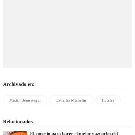
Archivado en:
Martín Berasategui
Estrellas Michelin
Hoteles
Relacionados
El consejo para hacer el mejor gazpacho del