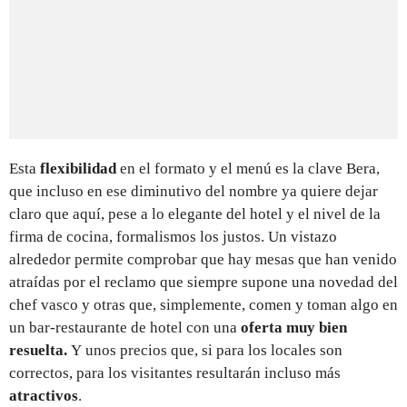
Esta
flexibilidad
en el formato y el menú es la clave Bera,
que incluso en ese diminutivo del nombre ya quiere dejar
claro que aquí, pese a lo elegante del hotel y el nivel de la
firma de cocina, formalismos los justos. Un vistazo
alrededor permite comprobar que hay mesas que han venido
atraídas por el reclamo que siempre supone una novedad del
chef vasco y otras que, simplemente, comen y toman algo en
un bar-restaurante de hotel con una
oferta muy bien
resuelta.
Y
unos precios que, si para los locales son
correctos, para los visitantes resultarán incluso más
atractivos
.