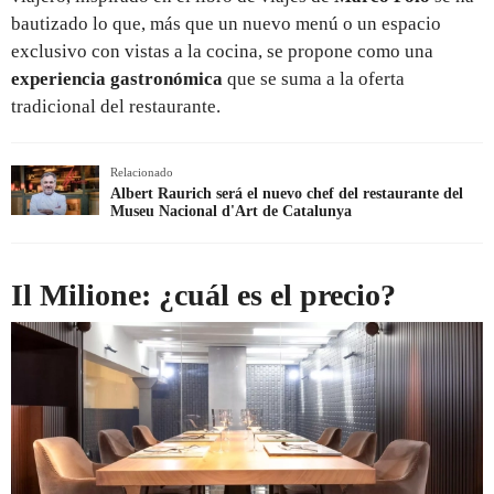
bautizado lo que, más que un nuevo menú o un espacio
exclusivo con vistas a la cocina, se propone como una
experiencia gastronómica
que se suma a la oferta
tradicional del restaurante.
Relacionado
Albert Raurich será el nuevo chef del restaurante del
Museu Nacional d'Art de Catalunya
Il Milione: ¿cuál es el precio?