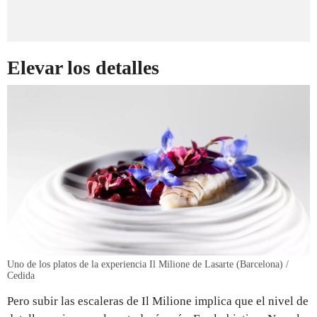
Elevar los detalles
Uno de los platos de la experiencia Il Milione de Lasarte (Barcelona) /
Cedida
Pero subir las escaleras de Il Milione implica que el nivel de