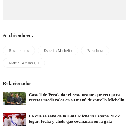
Archivado en:
Restaurantes
Estrellas Michelin
Barcelona
Martín Berasategui
Relacionados
Castell de Peralada: el restaurante que recupera
recetas medievales en su menú de estrella Michelin
Lo que se sabe de la Gala Michelin España 2025:
lugar, fecha y chefs que cocinarán en la gala