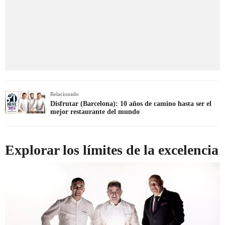
Relacionado
Disfrutar (Barcelona): 10 años de camino hasta ser el
mejor restaurante del mundo
Explorar los límites de la excelencia