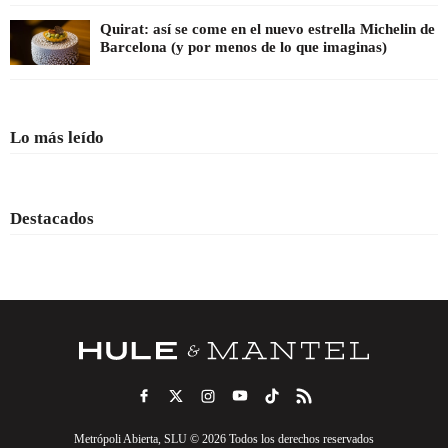
Quirat: así se come en el nuevo estrella Michelin de
Barcelona (y por menos de lo que imaginas)
Lo más leído
Destacados
Metrópoli Abierta, SLU © 2026 Todos los derechos reservados