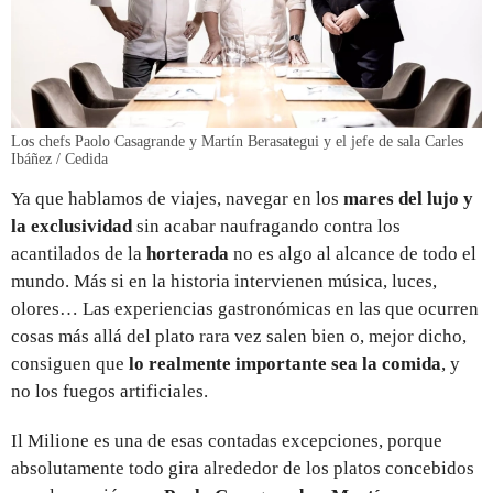
Los chefs Paolo Casagrande y Martín Berasategui y el jefe de sala Carles
Ibáñez / Cedida
Ya que hablamos de viajes, navegar en los
mares del lujo y
la exclusividad
sin acabar naufragando contra los
acantilados de la
horterada
no es algo al alcance de todo el
mundo. Más si en la historia intervienen música, luces,
olores… Las experiencias gastronómicas en las que ocurren
cosas más allá del plato rara vez salen bien o, mejor dicho,
consiguen que
lo realmente importante sea la comida
, y
no los fuegos artificiales.
Il Milione es una de esas contadas excepciones, porque
absolutamente todo gira alrededor de los platos concebidos