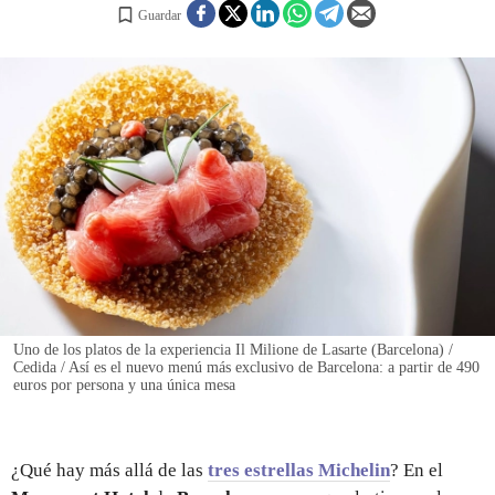
Guardar
REGISTRO
INICIAR SESIÓN
Uno de los platos de la experiencia Il Milione de Lasarte (Barcelona) /
Cedida / Así es el nuevo menú más exclusivo de Barcelona: a partir de 490
euros por persona y una única mesa
¿Qué hay más allá de las
tres estrellas Michelin
? En el