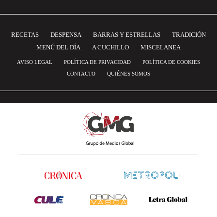
RECETAS
DESPENSA
BARRAS Y ESTRELLAS
TRADICIÓN
MENÚ DEL DÍA
A CUCHILLO
MISCELANEA
AVISO LEGAL
POLÍTICA DE PRIVACIDAD
POLÍTICA DE COOKIES
CONTACTO
QUIÉNES SOMOS