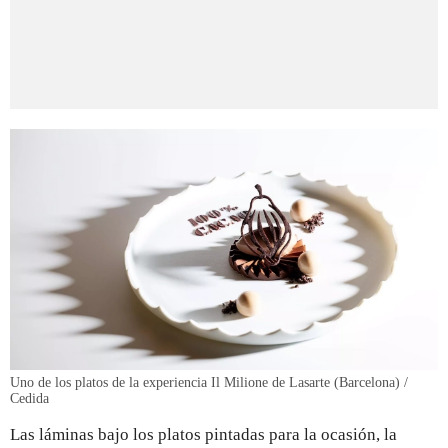
Uno de los platos de la experiencia Il Milione de Lasarte (Barcelona) /
Cedida
Las láminas bajo los platos pintadas para la ocasión, la