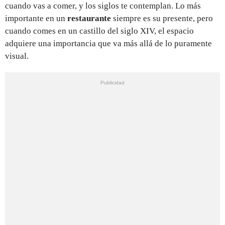
cuando vas a comer, y los siglos te contemplan. Lo más
importante en un
restaurante
siempre es su presente, pero
cuando comes en un castillo del siglo XIV, el espacio
adquiere una importancia que va más allá de lo puramente
visual.