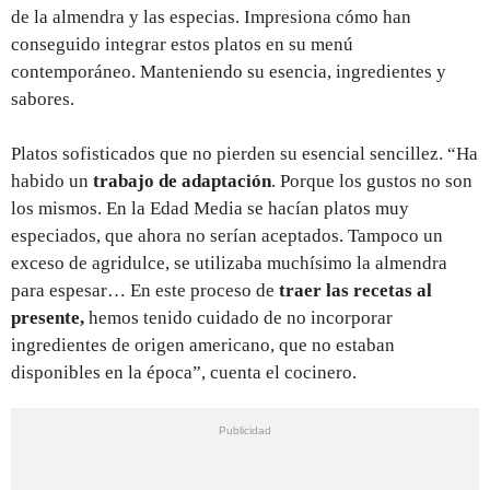
de la almendra y las especias. Impresiona cómo han
conseguido integrar estos platos en su menú
contemporáneo. Manteniendo su esencia, ingredientes y
sabores.
Platos sofisticados que no pierden su esencial sencillez. “Ha
habido un
trabajo de adaptación
. Porque los gustos no son
los mismos. En la Edad Media se hacían platos muy
especiados, que ahora no serían aceptados. Tampoco un
exceso de agridulce, se utilizaba muchísimo la almendra
para espesar… En este proceso de
traer las recetas al
presente,
hemos tenido cuidado de no incorporar
ingredientes de origen americano, que no estaban
disponibles en la época”, cuenta el cocinero.