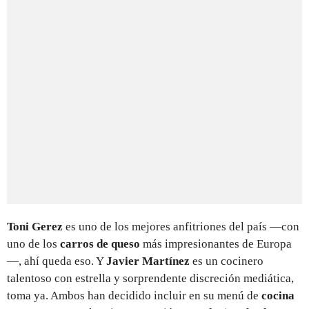
Toni Gerez
es uno de los mejores anfitriones del país —con
uno de los
carros de queso
más impresionantes de Europa
—, ahí queda eso. Y
Javier Martínez
es un cocinero
talentoso con estrella y sorprendente discreción mediática,
toma ya. Ambos han decidido incluir en su menú de
cocina