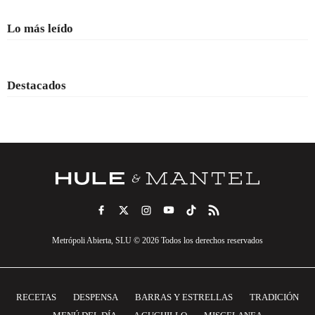
Lo más leído
Destacados
Metrópoli Abierta, SLU © 2026 Todos los derechos reservados
RECETAS
DESPENSA
BARRAS Y ESTRELLAS
TRADICIÓN