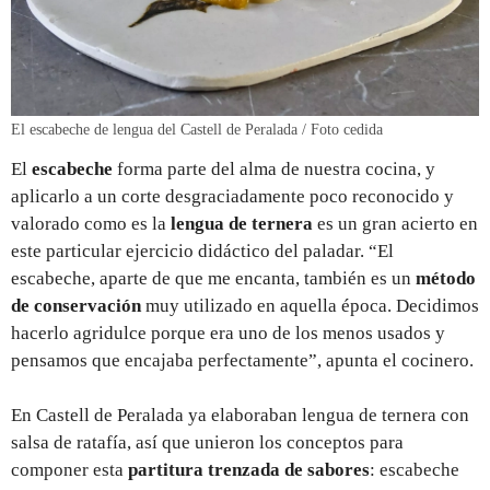
El escabeche de lengua del Castell de Peralada / Foto cedida
El
escabeche
forma parte del alma de nuestra cocina, y
aplicarlo a un corte desgraciadamente poco reconocido y
valorado como es la
lengua de ternera
es un gran acierto en
este particular ejercicio didáctico del paladar. “El
escabeche, aparte de que me encanta, también es un
método
de conservación
muy utilizado en aquella época. Decidimos
hacerlo agridulce porque era uno de los menos usados y
pensamos que encajaba perfectamente”, apunta el cocinero.
En Castell de Peralada ya elaboraban lengua de ternera con
salsa de ratafía, así que unieron los conceptos para
componer esta
partitura trenzada de sabores
: escabeche