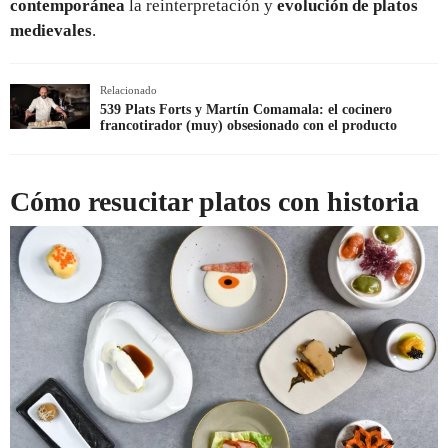
contemporánea
la reinterpretación y
evolución de platos
medievales
.
Relacionado
539 Plats Forts y Martín Comamala: el cocinero
francotirador (muy) obsesionado con el producto
Cómo resucitar platos con historia