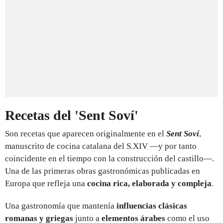
Recetas del 'Sent Soví'
Son recetas que aparecen originalmente en el
Sent Soví
,
manuscrito de cocina catalana del S.XIV —y por tanto
coincidente en el tiempo con la construcción del castillo—.
Una de las primeras obras gastronómicas publicadas en
Europa que refleja una
cocina rica, elaborada y compleja
.
Una gastronomía que mantenía
influencias clásicas
romanas y griegas
junto a
elementos árabes
como el uso