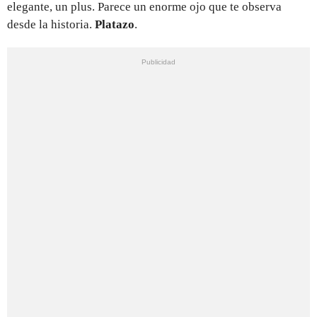
elegante, un plus. Parece un enorme ojo que te observa
desde la historia.
Platazo
.