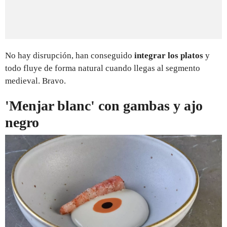
No hay disrupción, han conseguido
integrar los platos
y
todo fluye de forma natural cuando llegas al segmento
medieval. Bravo.
'Menjar blanc' con gambas y ajo
negro