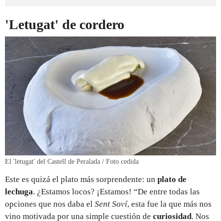
'Letugat' de cordero
El 'letugat' del Castell de Peralada / Foto cedida
Este es quizá el plato más sorprendente: un
plato de
lechuga
. ¿Estamos locos? ¡Estamos! “De entre todas las
opciones que nos daba el
Sent Soví
, esta fue la que más nos
vino motivada por una simple cuestión de
curiosidad
. Nos