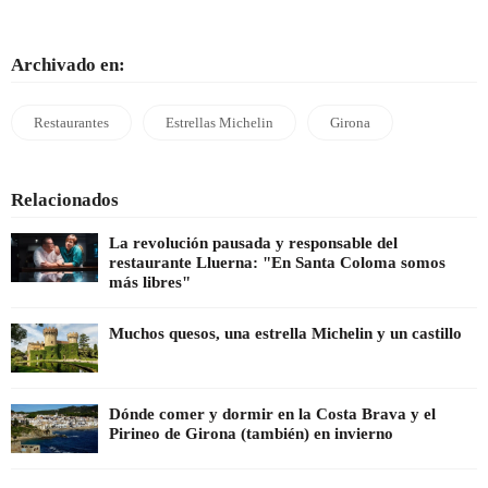
Archivado en:
Restaurantes
Estrellas Michelin
Girona
Relacionados
La revolución pausada y responsable del
restaurante Lluerna: "En Santa Coloma somos
más libres"
Muchos quesos, una estrella Michelin y un castillo
Dónde comer y dormir en la Costa Brava y el
Pirineo de Girona (también) en invierno