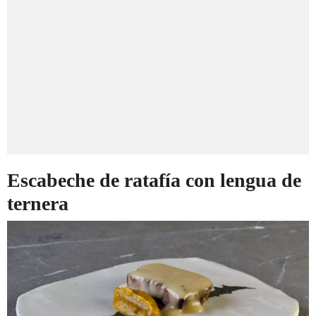
Escabeche de ratafía con lengua de
ternera