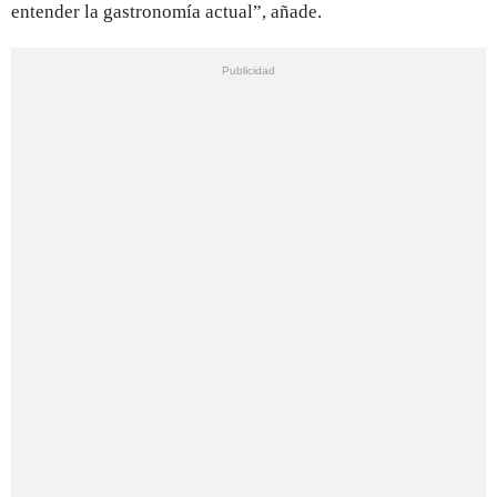
entender la gastronomía actual”, añade.