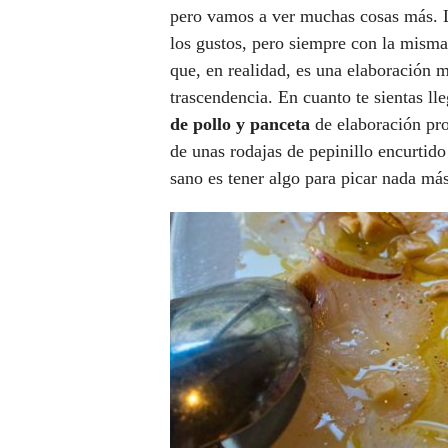
pero vamos a ver muchas cosas más. La
los gustos, pero siempre con la misma
que, en realidad, es una elaboración 
trascendencia. En cuanto te sientas ll
de pollo y panceta
de elaboración pro
de unas rodajas de pepinillo encurtido
sano es tener algo para picar nada más