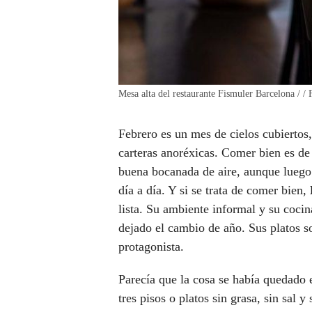
Mesa alta del restaurante Fismuler Barcelona / /
Febrero es un mes de cielos cubiertos,
carteras anoréxicas. Comer bien es de
buena bocanada de aire, aunque luego
día a día. Y si se trata de comer bien,
lista. Su ambiente informal y su cocin
dejado el cambio de año. Sus platos 
protagonista.
Parecía que la cosa se había quedado 
tres pisos o platos sin grasa, sin sal y