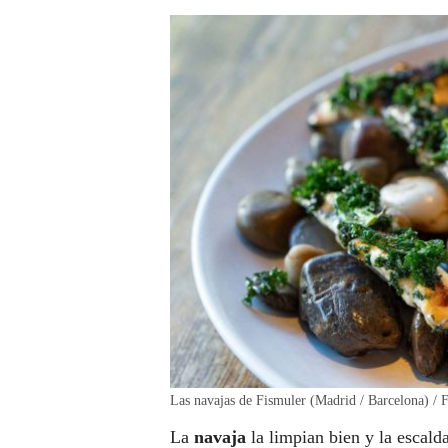
Las navajas de Fismuler (Madrid / Barcelona) / 
La
navaja
la limpian bien y la escal